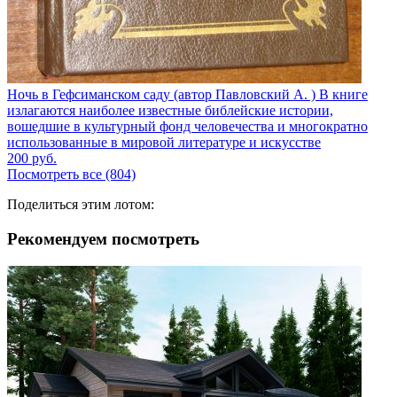
Ночь в Гефсиманском саду (автор Павловский А. ) В книге
излагаются наиболее известные библейские истории,
вошедшие в культурный фонд человечества и многократно
использованные в мировой литературе и искусстве
200
руб.
Посмотреть все (804)
Поделиться этим лотом:
Рекомендуем посмотреть