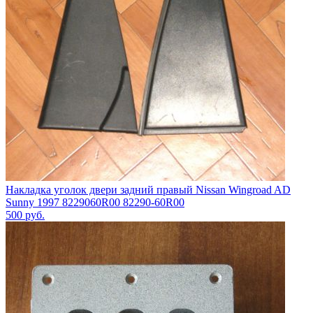
Накладка уголок двери задний правый Nissan Wingroad AD
Sunny 1997 8229060R00 82290-60R00
500
руб.