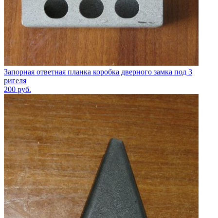
Запорная ответная планка коробка дверного замка под 3
ригеля
200
руб.