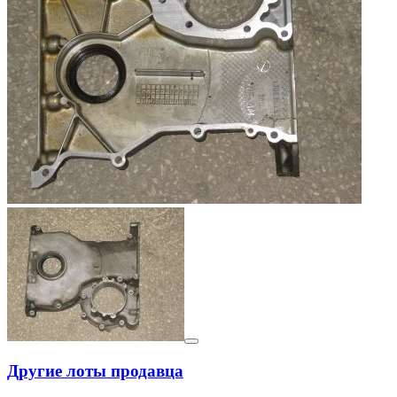
Другие лоты продавца