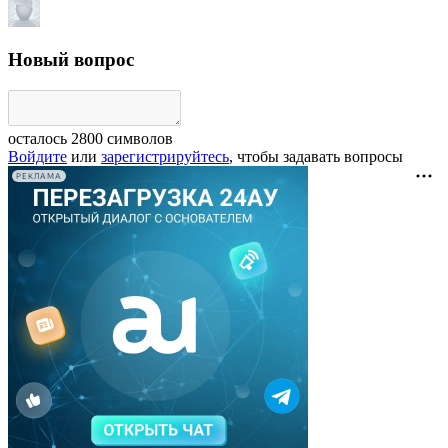
Новый вопрос
осталось
2800
символов
Войдите
или
зарегистрируйтесь
, чтобы задавать вопросы
РЕКЛАМА