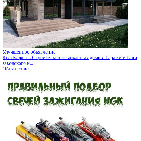
Улучшенное объявление
КрасКаркас - Строительство каркасных домов. Гаражи и бани
заводского к...
Объявление