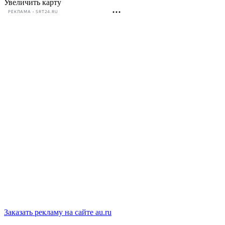
Увеличить карту
РЕКЛАМА • SRT24.RU
Заказать рекламу на сайте au.ru