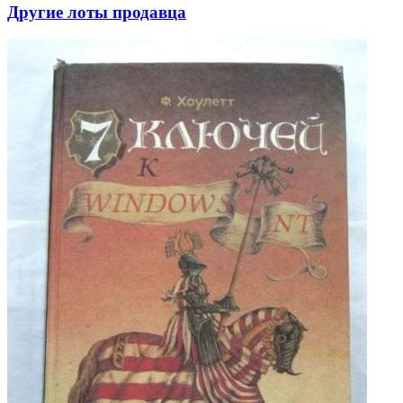
Другие лоты продавца