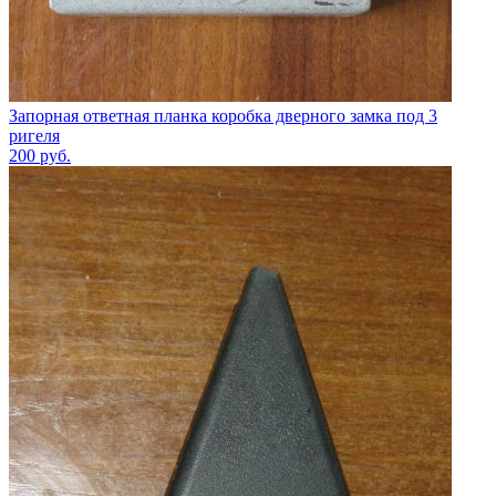
Запорная ответная планка коробка дверного замка под 3
ригеля
200
руб.