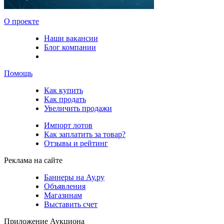
О проекте
Наши вакансии
Блог компании
Помощь
Как купить
Как продать
Увеличить продажи
Импорт лотов
Как заплатить за товар?
Отзывы и рейтинг
Реклама на сайте
Баннеры на Ау.ру
Объявления
Магазинам
Выставить счет
Приложение Аукциона