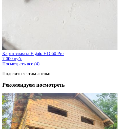
Карта захвата Elgato HD 60 Pro
7 000
руб.
Посмотреть все (4)
Поделиться этим лотом:
Рекомендуем посмотреть