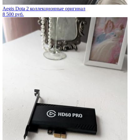
Aegis Dota 2 коллекционные оригинал
8 500
руб.