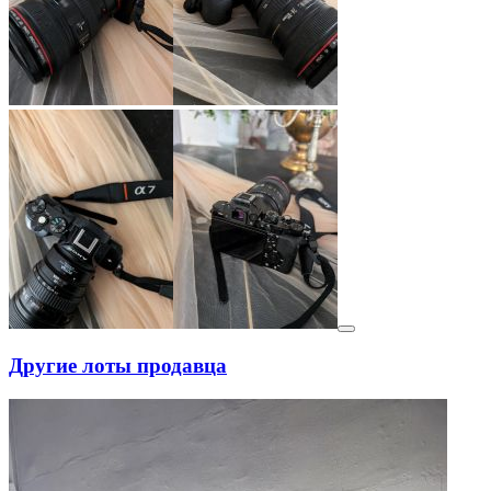
Другие лоты продавца