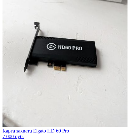
Карта захвата Elgato HD 60 Pro
7 000
руб.