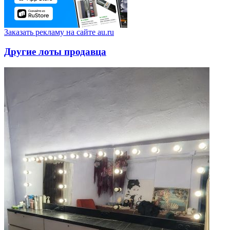
Заказать рекламу на сайте au.ru
Другие лоты продавца