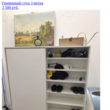
Гримерный стол 3 метра
3 500
руб.