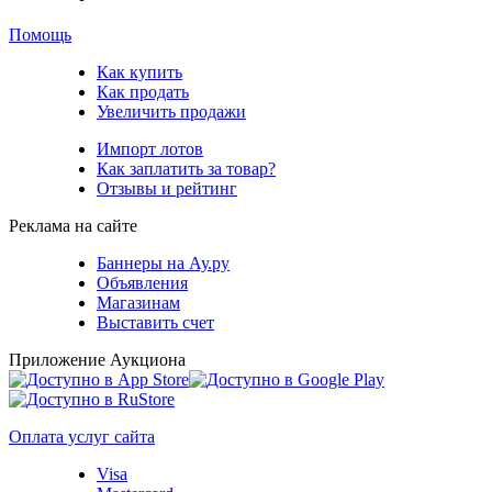
Помощь
Как купить
Как продать
Увеличить продажи
Импорт лотов
Как заплатить за товар?
Отзывы и рейтинг
Реклама на сайте
Баннеры на Ау.ру
Объявления
Магазинам
Выставить счет
Приложение Аукциона
Оплата услуг сайта
Visa