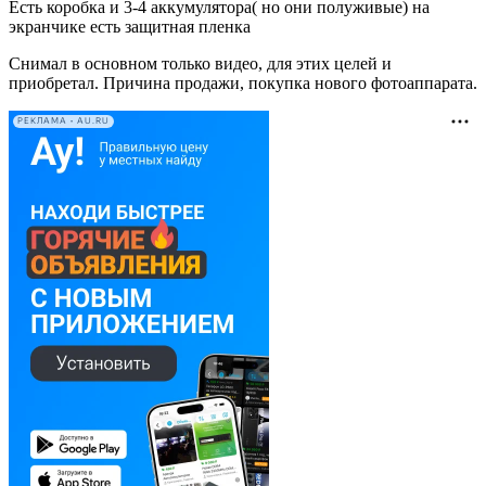
Есть коробка и 3-4 аккумулятора( но они полуживые) на
экранчике есть защитная пленка
Снимал в основном только видео, для этих целей и
приобретал. Причина продажи, покупка нового фотоаппарата.
РЕКЛАМА • AU.RU