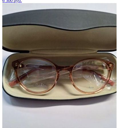
6 500
руб.