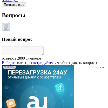
Показать еще
Вопросы
Новый вопрос
осталось
2800
символов
Войдите
или
зарегистрируйтесь
, чтобы задавать вопросы
РЕКЛАМА