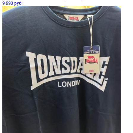
9 990
руб.