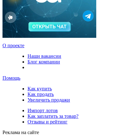
О проекте
Наши вакансии
Блог компании
Помощь
Как купить
Как продать
Увеличить продажи
Импорт лотов
Как заплатить за товар?
Отзывы и рейтинг
Реклама на сайте