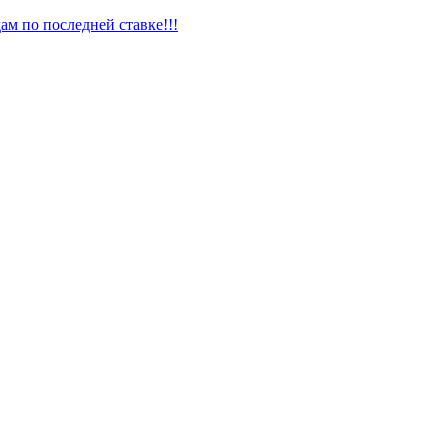
ам по последней ставке!!!