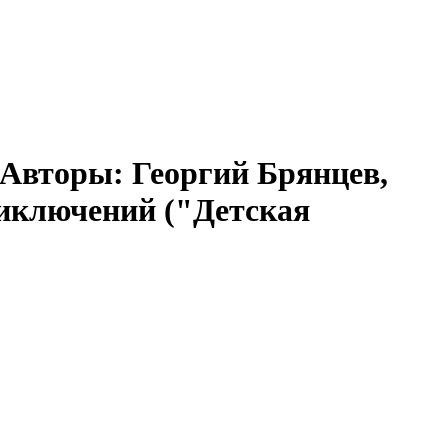
, Авторы: Георгий Брянцев,
иключений ("Детская