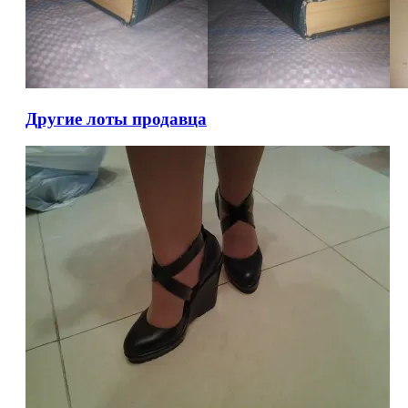
Другие лоты продавца