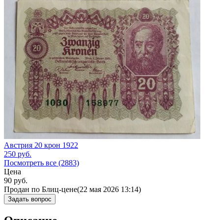
Австрия 20 крон 1922
250
руб.
Посмотреть все (2883)
Цена
90
руб.
Продан по Блиц-цене
(22 мая 2026 13:14)
Задать вопрос