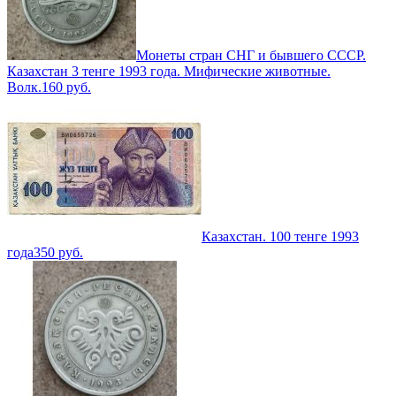
Монеты стран СНГ и бывшего СССР.
Казахстан 3 тенге 1993 года. Мифические животные.
Волк.
160
руб.
Казахстан. 100 тенге 1993
года
350
руб.