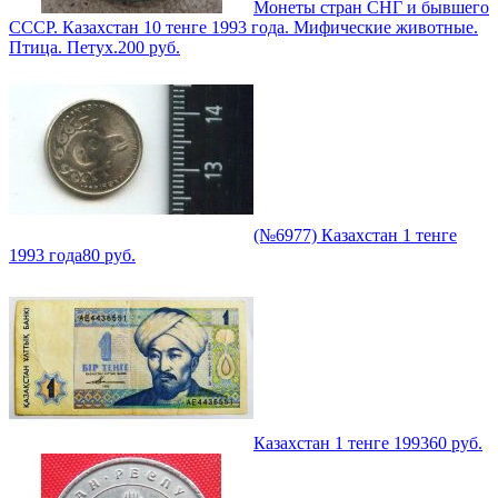
Монеты стран СНГ и бывшего
СССР. Казахстан 10 тенге 1993 года. Мифические животные.
Птица. Петух.
200
руб.
(№6977) Казахстан 1 тенге
1993 года
80
руб.
Казахстан 1 тенге 1993
60
руб.