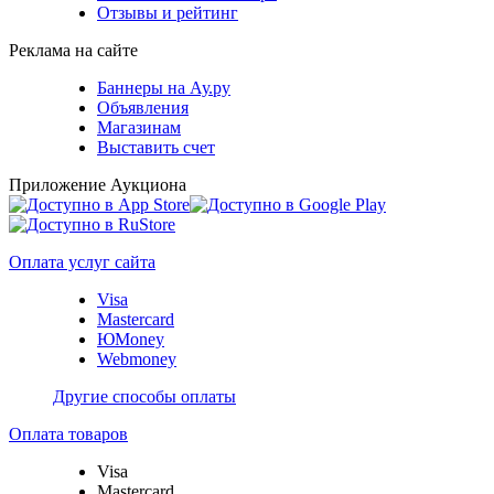
Отзывы и рейтинг
Реклама на сайте
Баннеры на Ау.ру
Объявления
Магазинам
Выставить счет
Приложение Аукциона
Оплата услуг сайта
Visa
Mastercard
ЮMoney
Webmoney
Другие способы оплаты
Оплата товаров
Visa
Mastercard