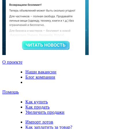
О проекте
Наши вакансии
Блог компании
Помощь
Как купить
Как продать
Увеличить продажи
Импорт лотов
Как заплатить за товар?