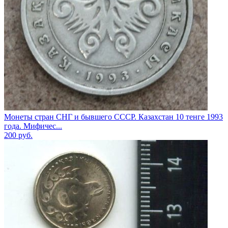
Монеты стран СНГ и бывшего СССР. Казахстан 10 тенге 1993
года. Мифичес...
200
руб.