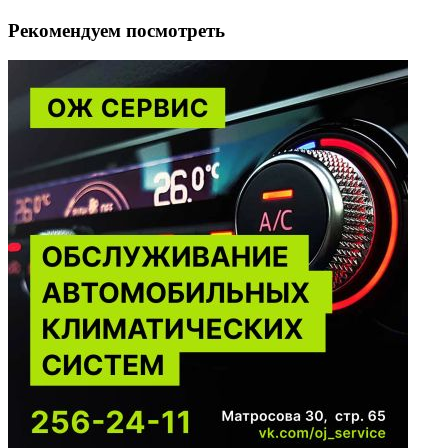
Рекомендуем посмотреть