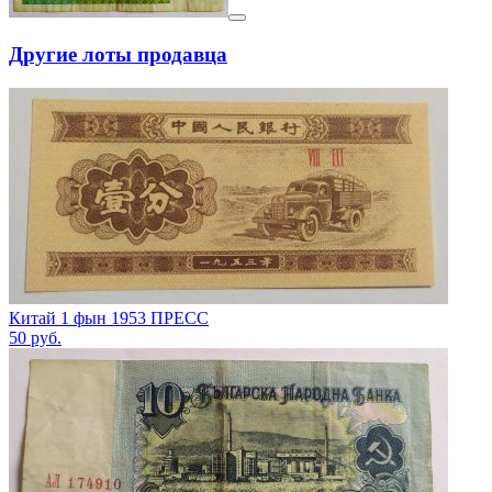
Другие лоты продавца
Китай 1 фын 1953 ПРЕСС
50
руб.