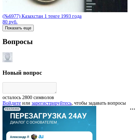
(№6977) Казахстан 1 тенге 1993 года
80
руб.
Показать еще
Вопросы
Новый вопрос
осталось
2800
символов
Войдите
или
зарегистрируйтесь
, чтобы задавать вопросы
РЕКЛАМА