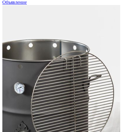
Объявление