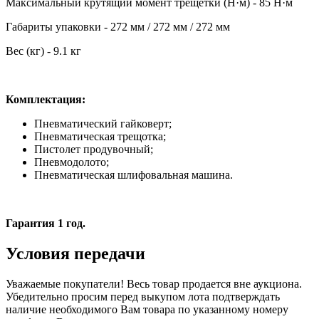
Максимальный крутящий момент трещетки (Н·м) - 85 Н·м
Габариты упаковки - 272 мм / 272 мм / 272 мм
Вес (кг) - 9.1 кг
Комплектация:
Пневматический гайковерт;
Пневматическая трещотка;
Пистолет продувочный;
Пневмодолото;
Пневматическая шлифовальная машина.
Гарантия 1 год.
Условия передачи
Уважаемые покупатели! Весь товар продается вне аукциона.
Убедительно просим перед выкупом лота подтверждать
наличие необходимого Вам товара по указанному номеру