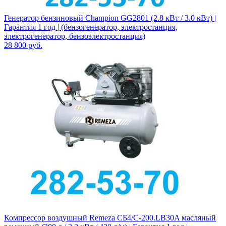
Генератор бензиновый Champion GG2801 (2.8 кВт / 3.0 кВт) |
Гарантия 1 год | (бензогенератор, электростанция,
электрогенератор, бензоэлектростанция)
28 800
руб.
Компрессор воздушный Remeza СБ4/С-200.LB30A масляный