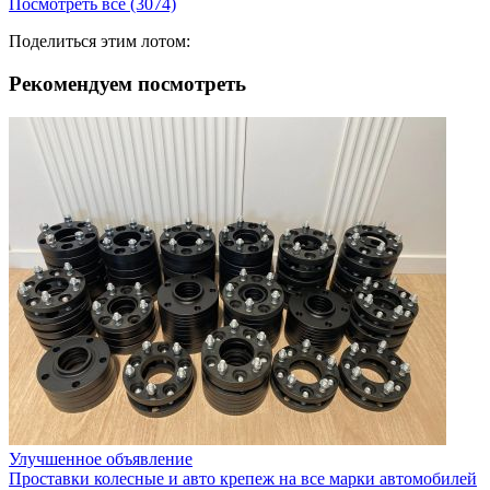
Посмотреть все (3074)
Поделиться этим лотом:
Рекомендуем посмотреть
Улучшенное объявление
Проставки колесные и авто крепеж на все марки автомобилей