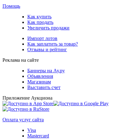
Помощь
Как купить
Как продать
Увеличить продажи
Импорт лотов
Как заплатить за товар?
Отзывы и рейтинг
Реклама на сайте
Баннеры на Ау.ру
Объявления
Магазинам
Выставить счет
Приложение Аукциона
Оплата услуг сайта
Visa
Mastercard