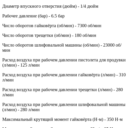
Диаметр впускного отверстия (дюйм) - 1/4 дюйм
Рабочее давление (бар) - 6.5 бар
Число оборотов гайковёрта (об/мин) - 7300 об/мин
Число оборотов трещетки (об/мин) - 180 об/мин
Число оборотов шлифовальной машины (об/мин) - 23000 об/
мин
Расход воздуха при рабочем давлении пистолета для продувки
(л/мин) - 125 л/мин
Расход воздуха при рабочем давлении гайковёрта (л/мин) - 310
л/мин
Расход воздуха при рабочем давлении трещетки (л/мин) - 280
л/мин
Расход воздуха при рабочем давлении шлифовальной машины
(л/мин) - 280 л/мин
Максимальный крутящий момент гайковёрта (Н·м) - 350 Н·м