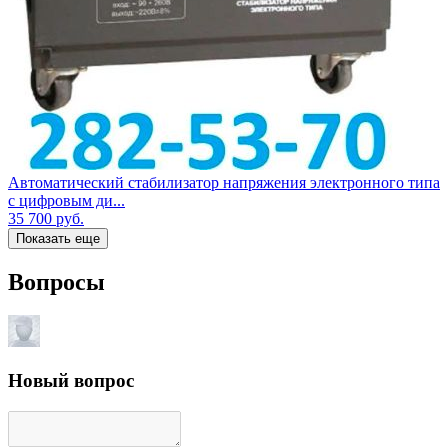
Автоматический стабилизатор напряжения электронного типа
с цифровым ди...
35 700
руб.
Показать еще
Вопросы
Новый вопрос