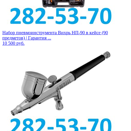
Набор пневмоинструмента Вихрь НП-90 в кейсе (90
предметов) | Гарантия ...
10 500
руб.