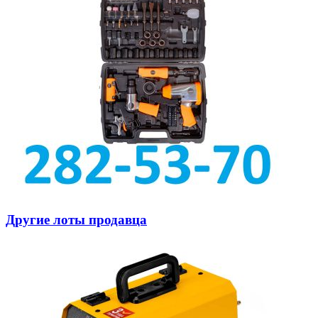
Другие лоты продавца