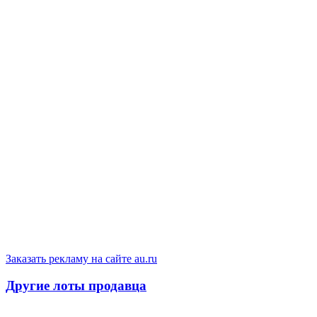
Заказать рекламу на сайте au.ru
Другие лоты продавца