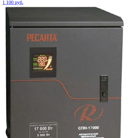
1 100
руб.