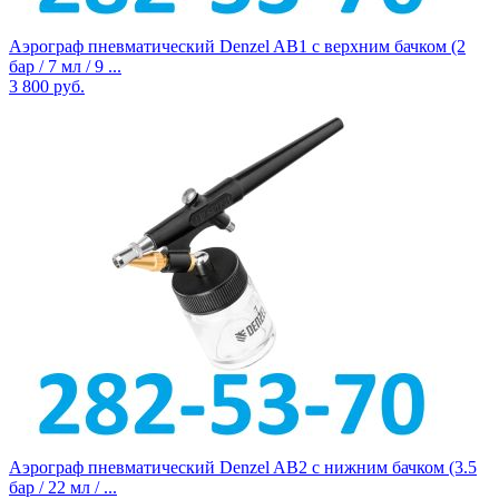
Аэрограф пневматический Denzel AB1 с верхним бачком (2
бар / 7 мл / 9 ...
3 800
руб.
Аэрограф пневматический Denzel AB2 с нижним бачком (3.5
бар / 22 мл / ...