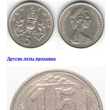
Другие лоты продавца