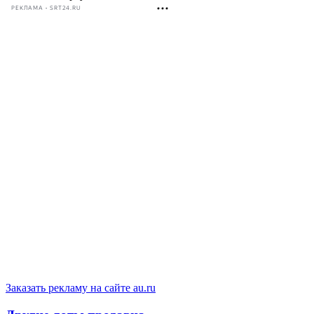
РЕКЛАМА • SRT24.RU
Заказать рекламу на сайте au.ru