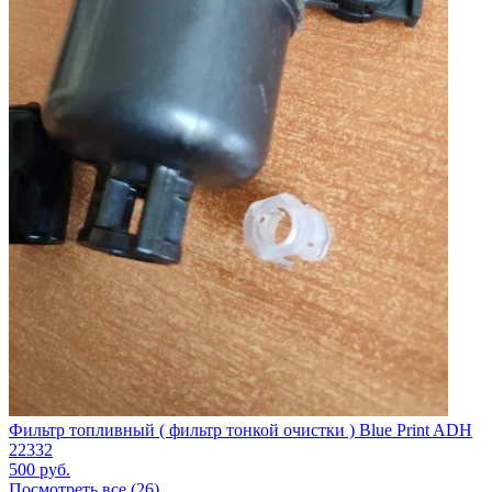
Фильтр топливный ( фильтр тонкой очистки ) Blue Print ADH
22332
500
руб.
Посмотреть все (26)