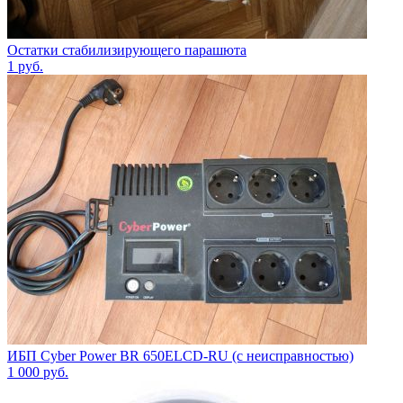
Остатки стабилизирующего парашюта
1
руб.
ИБП Cyber Power BR 650ELCD-RU (с неисправностью)
1 000
руб.