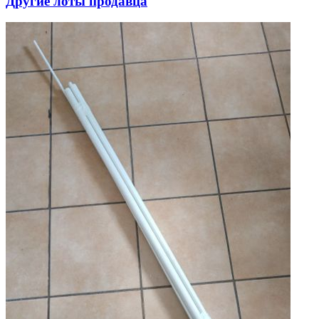
Другие лоты продавца