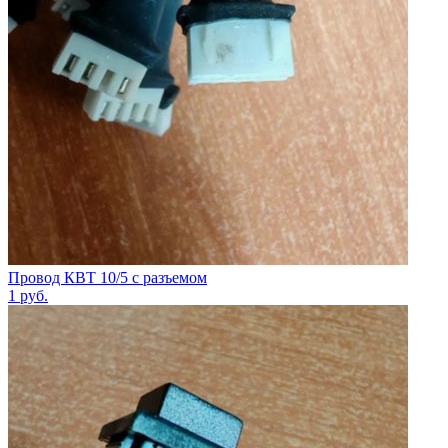
Провод КВТ 10/5 с разъемом
1
руб.