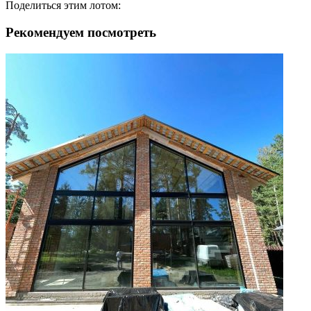
Поделиться этим лотом:
Рекомендуем посмотреть