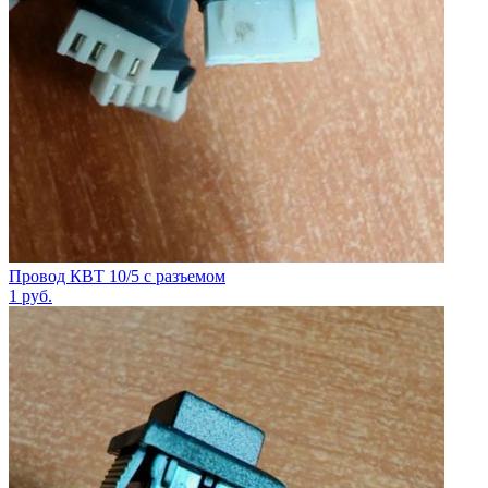
Провод КВТ 10/5 с разъемом
1
руб.