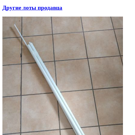
Другие лоты продавца