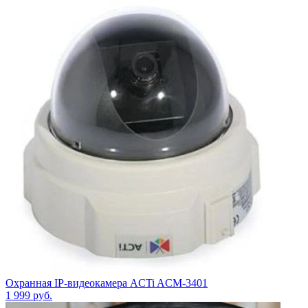
Охранная IP-видеокамера ACTi ACM-3401
1 999
руб.