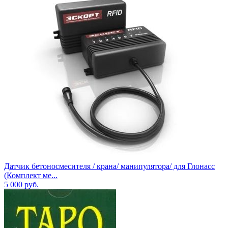
Датчик бетоносмесителя / крана/ манипулятора/ для Глонасс
(Комплект ме...
5 000
руб.