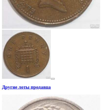
Другие лоты продавца