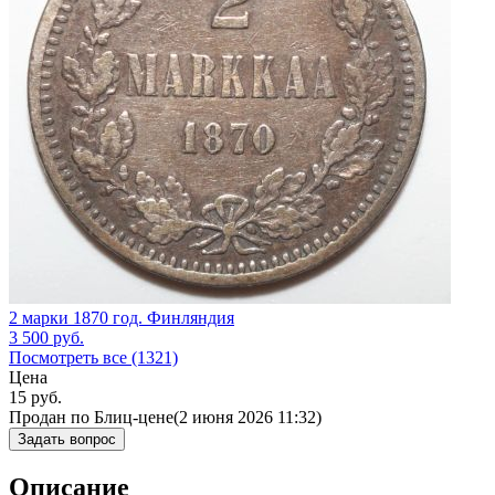
2 марки 1870 год. Финляндия
3 500
руб.
Посмотреть все (1321)
Цена
15
руб.
Продан по Блиц-цене
(2 июня 2026 11:32)
Задать вопрос
Описание