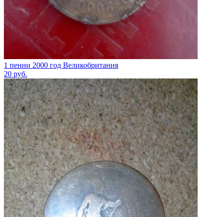
1 пенни 2000 год Великобритания
20
руб.