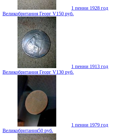
1 пенни 1928 год
Великобритания Георг V
150
руб.
1 пенни 1913 год
Великобритания Георг V
130
руб.
1 пенни 1979 год
Великобритания
50
руб.