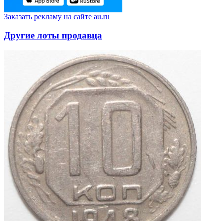
Заказать рекламу на сайте au.ru
Другие лоты продавца