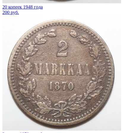
20 копеек 1948 года
200
руб.