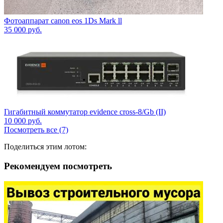
Фотоаппарат canon eos 1Ds Mark ll
35 000
руб.
Гигабитный коммутатор evidence cross-8/Gb (II)
10 000
руб.
Посмотреть все (7)
Поделиться этим лотом:
Рекомендуем посмотреть