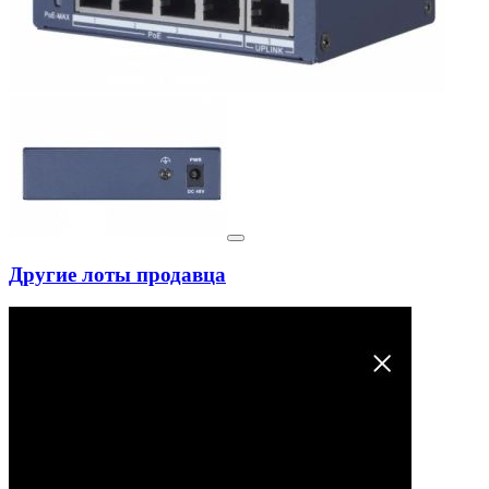
Другие лоты продавца