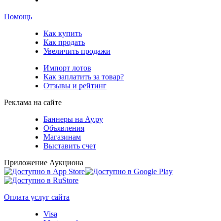
Помощь
Как купить
Как продать
Увеличить продажи
Импорт лотов
Как заплатить за товар?
Отзывы и рейтинг
Реклама на сайте
Баннеры на Ау.ру
Объявления
Магазинам
Выставить счет
Приложение Аукциона
Оплата услуг сайта
Visa