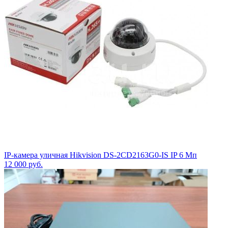
IP-камера уличная Hikvision DS-2CD2163G0-IS IP 6 Мп
12 000
руб.