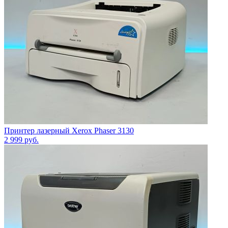
Принтер лазерный Xerox Phaser 3130
2 999
руб.