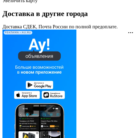
Увеличить карту
Доставка в другие города
Доставка СДЕК, Почта России по полной предоплате.
РЕКЛАМА • AU.RU