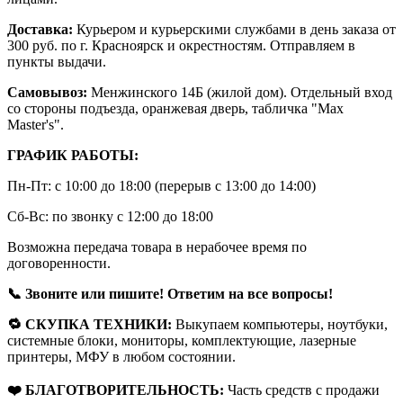
Доставка:
Курьером и курьерскими службами в день заказа от
300 руб. по г. Красноярск и окрестностям. Отправляем в
пункты выдачи.
Самовывоз:
Менжинского 14Б (жилой дом). Отдельный вход
со стороны подъезда, оранжевая дверь, табличка "Max
Master's".
ГРАФИК РАБОТЫ:
Пн-Пт: с 10:00 до 18:00 (перерыв с 13:00 до 14:00)
Сб-Вс: по звонку с 12:00 до 18:00
Возможна передача товара в нерабочее время по
договоренности.
📞 Звоните или пишите! Ответим на все вопросы!
🔁 СКУПКА ТЕХНИКИ:
Выкупаем компьютеры, ноутбуки,
системные блоки, мониторы, комплектующие, лазерные
принтеры, МФУ в любом состоянии.
❤️ БЛАГОТВОРИТЕЛЬНОСТЬ:
Часть средств с продажи