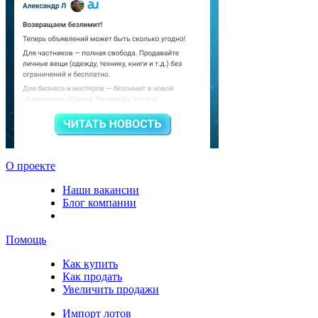
О проекте
Наши вакансии
Блог компании
Помощь
Как купить
Как продать
Увеличить продажи
Импорт лотов