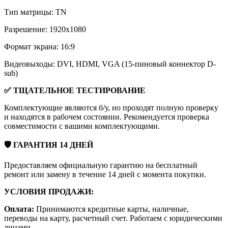
Тип матрицы: TN
Разрешение: 1920x1080
Формат экрана: 16:9
Видеовыходы: DVI, HDMI, VGA (15-пиновый коннектор D-
sub)
✅ ТЩАТЕЛЬНОЕ ТЕСТИРОВАНИЕ
Комплектующие являются б/у, но проходят полную проверку
и находятся в рабочем состоянии. Рекомендуется проверка
совместимости с вашими комплектующими.
🛡 ГАРАНТИЯ 14 ДНЕЙ
Предоставляем официальную гарантию на бесплатный
ремонт или замену в течение 14 дней с момента покупки.
УСЛОВИЯ ПРОДАЖИ:
Оплата:
Принимаются кредитные карты, наличные,
переводы на карту, расчетный счет. Работаем с юридическими
лицами.