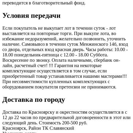
переводится в благотворительный фонд.
Условия передачи
Если покупатель не выкупает лот в течении суток - лот
выставляется на повторные торги. При выкупе лота, во
избежание недоразумений, желательно позвонить, уточнить
наличие. Самовывоз в течении суток Менжинского 14б, вход
со двора, отдельных вход красная дверь. Часы работы: 10.00 -
18.00 понедельник-пятница с 12.00 - 18.00 Суббота.
Воскресение по звонку. Оплата наличными, сбербанк он-
лайн, расчетный счет! !!! Гарантия на некоторые
комплектующие осуществляется в том случае, если
приобретенный товар устанавливается нашими мастерами!!!
При несовместимости купленных комплектующих с
оборудованием покупателя претензии не принимаются.
Доставка по городу
Доставка по Красноярску и окрестностям осуществляется в с
12 до 22 часов по предварительной договоренности в этот или
следующий день. Стоимость 200-500 руб.
Красноярск, Район ТК Славянский