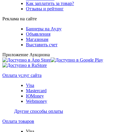
Как заплатить за товар?
Отзывы и рейтинг
Реклама на сайте
Баннеры на Ау.ру
Объявления
Магазинам
Выставить счет
Приложение Аукциона
Оплата услуг сайта
Visa
Mastercard
ЮMoney
Webmoney
Другие способы оплаты
Оплата товаров
Visa