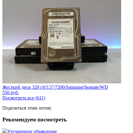
Жесткий диск 320 гб/3.5"/7200/Samsung/Seagate/WD
550
руб.
Посмотреть все (611)
Поделиться этим лотом:
Рекомендуем посмотреть
Улучшенное объявление