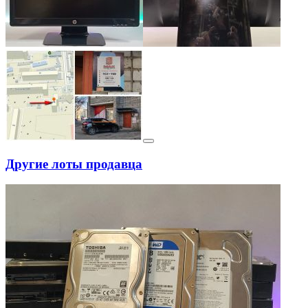
Другие лоты продавца