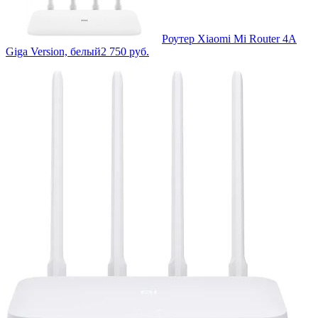
Роутер Xiaomi Mi Router 4A
Giga Version, белый
2 750
руб.