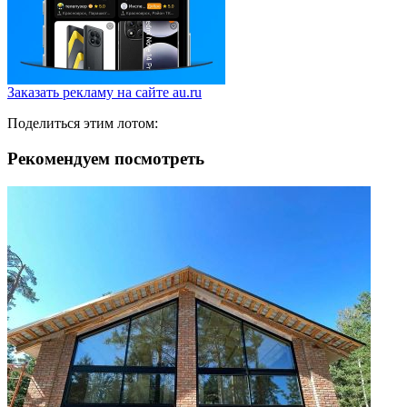
Заказать рекламу на сайте au.ru
Поделиться этим лотом:
Рекомендуем посмотреть