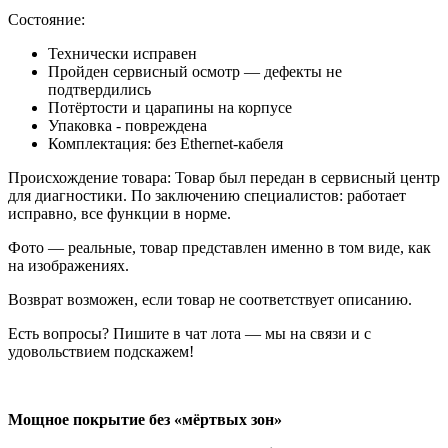
Состояние:
Технически исправен
Пройден сервисный осмотр — дефекты не
подтвердились
Потёртости и царапины на корпусе
Упаковка - повреждена
Комплектация: без Ethernet-кабеля
Происхождение товара: Товар был передан в сервисный центр
для диагностики. По заключению специалистов: работает
исправно, все функции в норме.
Фото — реальные, товар представлен именно в том виде, как
на изображениях.
Возврат возможен, если товар не соответствует описанию.
Есть вопросы? Пишите в чат лота — мы на связи и с
удовольствием подскажем!
Мощное покрытие без «мёртвых зон»