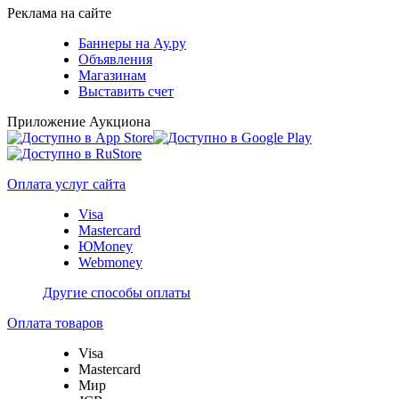
Реклама на сайте
Баннеры на Ау.ру
Объявления
Магазинам
Выставить счет
Приложение Аукциона
Оплата услуг сайта
Visa
Mastercard
ЮMoney
Webmoney
Другие способы оплаты
Оплата товаров
Visa
Mastercard
Мир