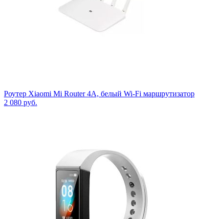
Роутер Xiaomi Mi Router 4A, белый Wi-Fi маршрутизатор
2 080
руб.