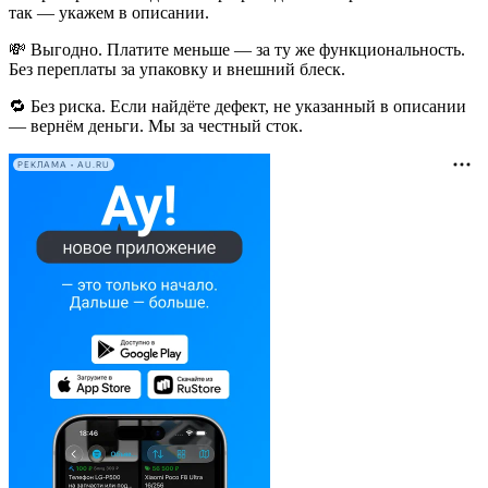
так — укажем в описании.
💸 Выгодно. Платите меньше — за ту же функциональность.
Без переплаты за упаковку и внешний блеск.
🔁 Без риска. Если найдёте дефект, не указанный в описании
— вернём деньги. Мы за честный сток.
РЕКЛАМА • AU.RU