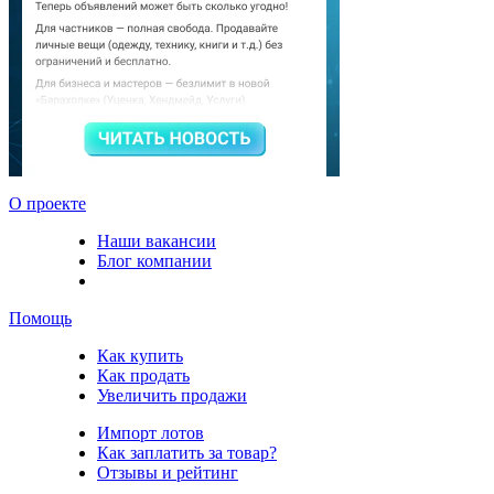
О проекте
Наши вакансии
Блог компании
Помощь
Как купить
Как продать
Увеличить продажи
Импорт лотов
Как заплатить за товар?
Отзывы и рейтинг