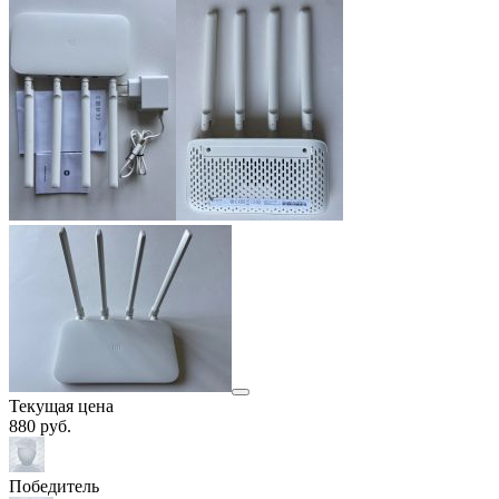
Текущая цена
880
руб.
Победитель