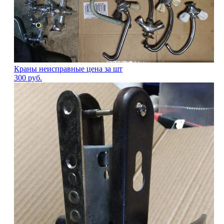
Краны неисправные цена за шт
300
руб.