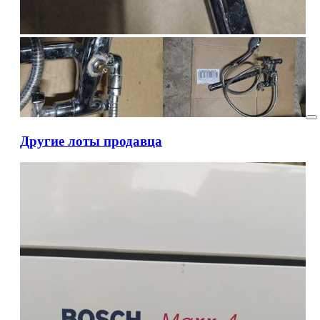
Другие лоты продавца