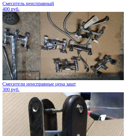
Смеситель неисправный
400
руб.
Смесители неисправные цена зашт
300
руб.