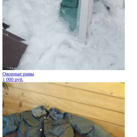
Оконные рамы
1 000
руб.