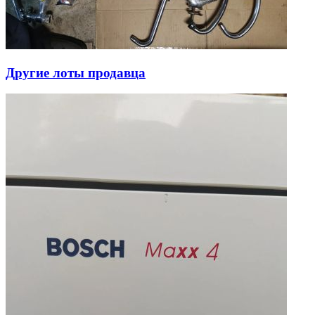
Другие лоты продавца