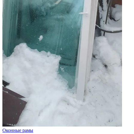
Оконные рамы