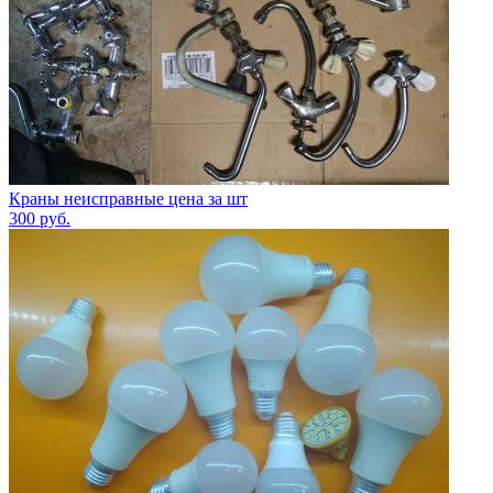
Краны неисправные цена за шт
300
руб.