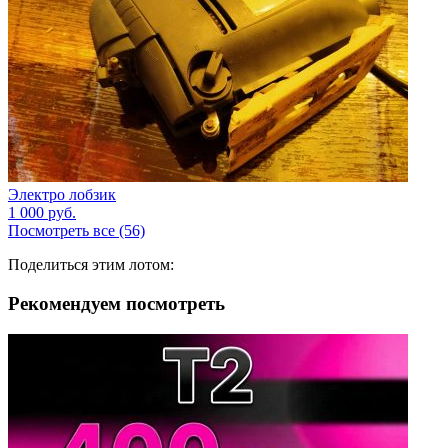
Электро лобзик
1 000
руб.
Посмотреть все (56)
Поделиться этим лотом:
Рекомендуем посмотреть