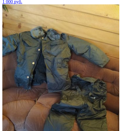
1 000
руб.