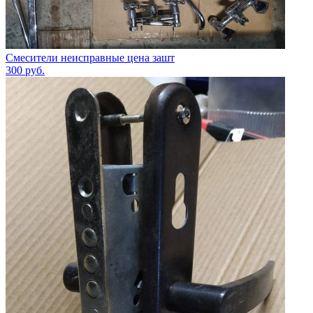
Смесители неисправные цена зашт
300
руб.