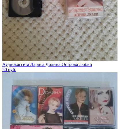
Аудиокассета Лариса Долина Острова любви
50
руб.