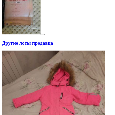
Другие лоты продавца