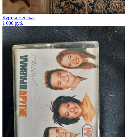
Куртка женская
1 000
руб.