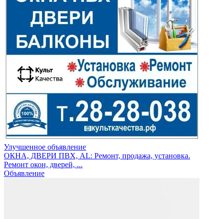
Улучшенное объявление
ОКНА, ДВЕРИ ПВХ, AL: Ремонт, продажа, установка.
Ремонт окон, дверей, ...
Объявление