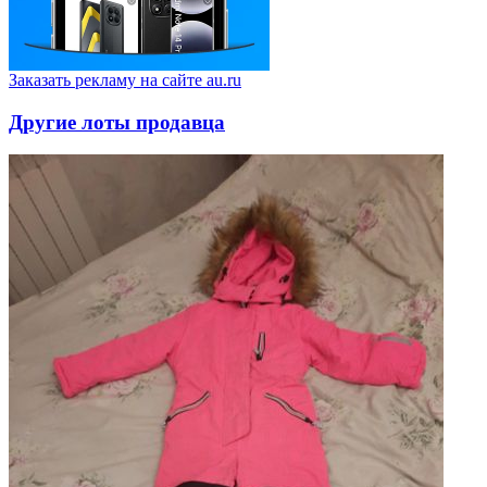
Заказать рекламу на сайте au.ru
Другие лоты продавца