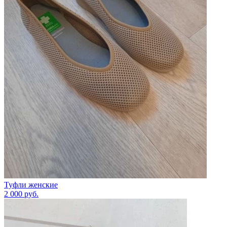
Туфли женские
2 000
руб.