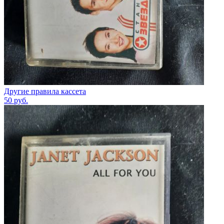
Другие правила кассета
50
руб.