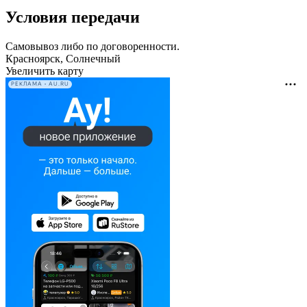
Условия передачи
Самовывоз либо по договоренности.
Красноярск, Солнечный
Увеличить карту
РЕКЛАМА • AU.RU