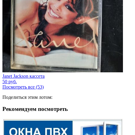
Janet Jackson кассета
50
руб.
Посмотреть все (53)
Поделиться этим лотом:
Рекомендуем посмотреть