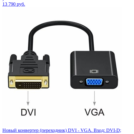
13 790
руб.
Новый конвертер (переходник) DVI - VGA. Вход: DVI-D;