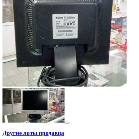
Другие лоты продавца