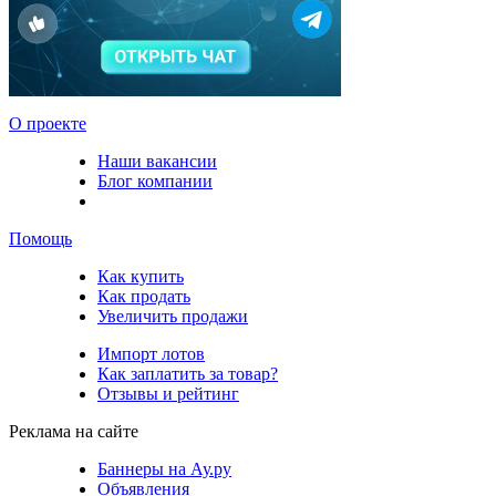
О проекте
Наши вакансии
Блог компании
Помощь
Как купить
Как продать
Увеличить продажи
Импорт лотов
Как заплатить за товар?
Отзывы и рейтинг
Реклама на сайте
Баннеры на Ау.ру
Объявления