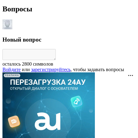
Вопросы
Новый вопрос
осталось
2800
символов
Войдите
или
зарегистрируйтесь
, чтобы задавать вопросы
РЕКЛАМА