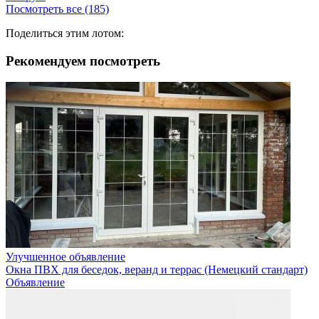
Посмотреть все (185)
Поделиться этим лотом:
Рекомендуем посмотреть
Улучшенное объявление
Окна ПВХ для беседок, веранд и террас (Немецкий стандарт)
Объявление