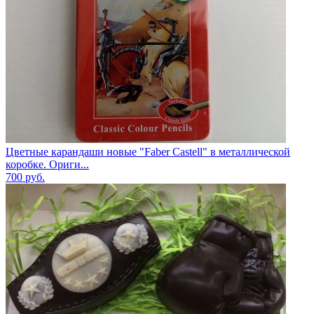
Цветные карандаши новые "Faber Castell" в металлической
коробке. Ориги...
700
руб.