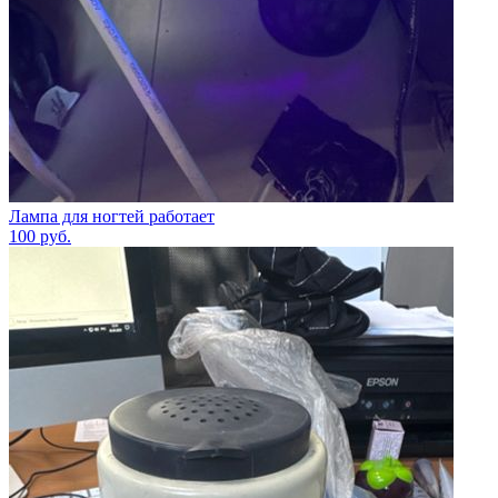
Лампа для ногтей работает
100
руб.