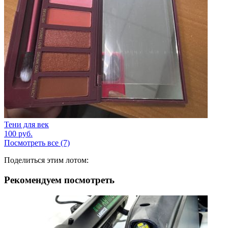
Тени для век
100
руб.
Посмотреть все (7)
Поделиться этим лотом:
Рекомендуем посмотреть