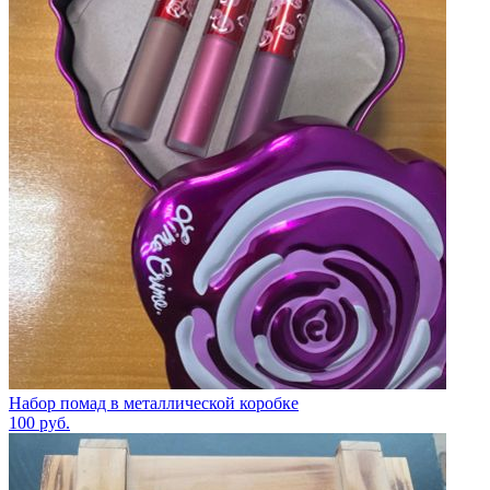
Набор помад в металлической коробке
100
руб.