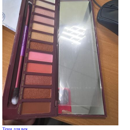
Тени для век