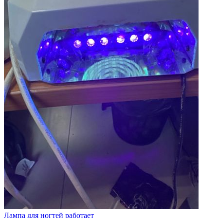
Лампа для ногтей работает