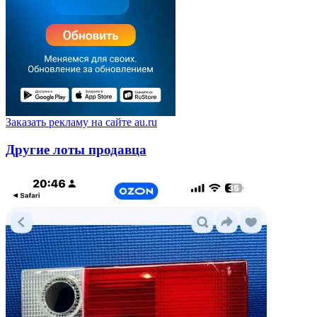
Заказать рекламу на сайте au.ru
Другие лоты продавца