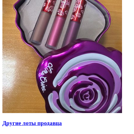
Другие лоты продавца