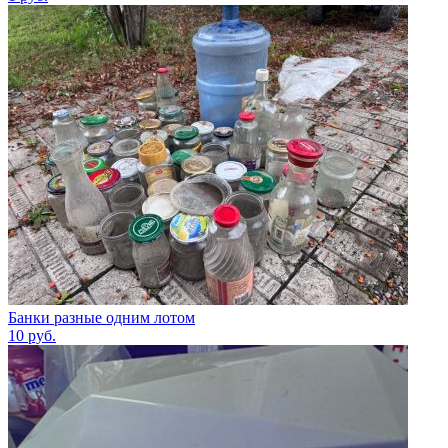
Банки разные одним лотом
10
руб.