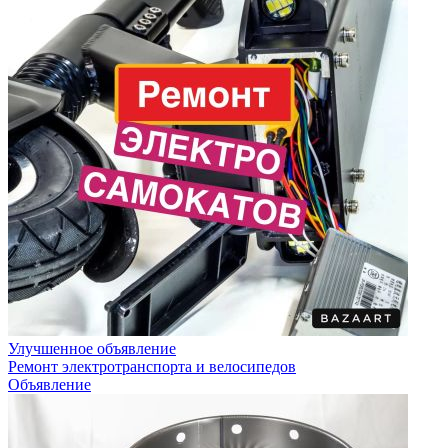
Улучшенное объявление
Ремонт электротранспорта и велосипедов
Объявление