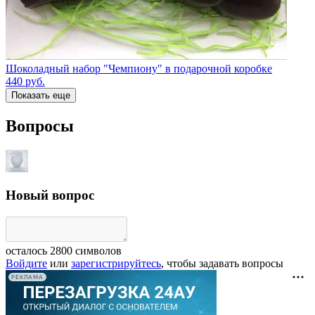
Шоколадный набор "Чемпиону" в подарочной коробке
440
руб.
Показать еще
Вопросы
Новый вопрос
осталось
2800
символов
Войдите
или
зарегистрируйтесь
, чтобы задавать вопросы
РЕКЛАМА