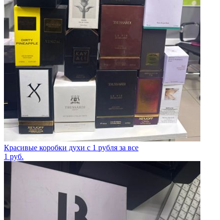
Красивые коробки духи с 1 рубля за все
1
руб.