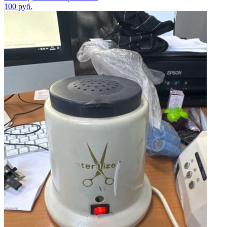
100
руб.