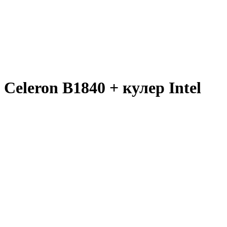
Celeron B1840 + кулер Intel