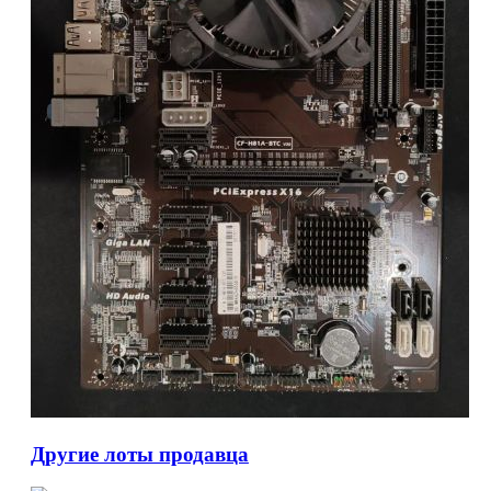
Другие лоты продавца