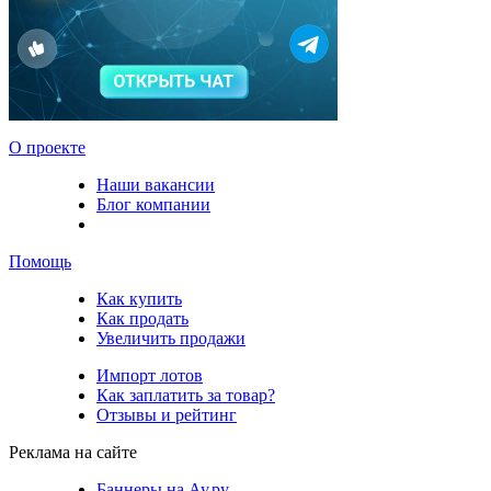
О проекте
Наши вакансии
Блог компании
Помощь
Как купить
Как продать
Увеличить продажи
Импорт лотов
Как заплатить за товар?
Отзывы и рейтинг
Реклама на сайте
Баннеры на Ау.ру