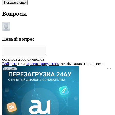
Показать еще
Вопросы
Новый вопрос
осталось
2800
символов
Войдите
или
зарегистрируйтесь
, чтобы задавать вопросы
РЕКЛАМА