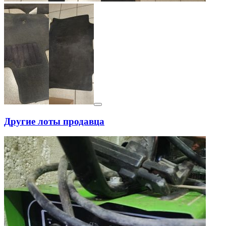
Другие лоты продавца