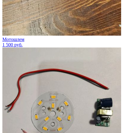
Мотошлем
1 500
руб.