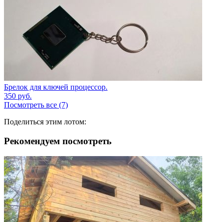
Брелок для ключей процессор.
350
руб.
Посмотреть все (7)
Поделиться этим лотом:
Рекомендуем посмотреть