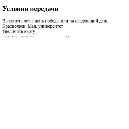
Условия передачи
Выкупить лот в день победы или на следующий день.
Красноярск, Мед. университет
Увеличить карту
РЕКЛАМА • SRT24.RU