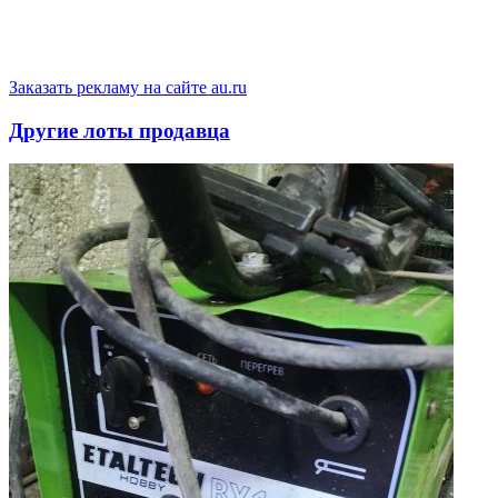
Заказать рекламу на сайте au.ru
Другие лоты продавца