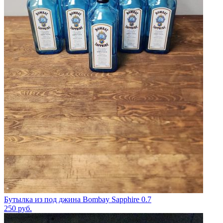
Бутылка из под джина Bombay Sapphire 0.7
250
руб.