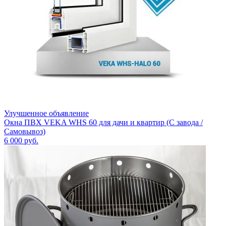
Улучшенное объявление
Окна ПВХ VEKA WHS 60 для дачи и квартир (С завода /
Самовывоз)
6 000
руб.