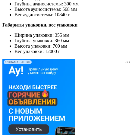
Глубина аудиосистемы: 300 мм
Высота аудиосистемы: 568 мм
Вес аудиосистемы: 10840 г
Габариты упаковки, вес упаковки
Ширина упаковки: 355 мм
Глубина упаковки: 360 мм
Высота упаковки: 700 мм
Вес упаковки: 12000 г
РЕКЛАМА • AU.RU