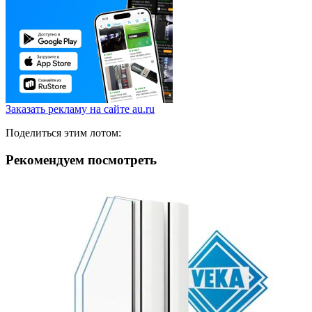
Заказать рекламу на сайте au.ru
Поделиться этим лотом:
Рекомендуем посмотреть