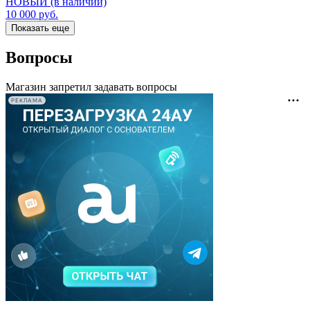
НОВЫЙ (в наличии)
10 000
руб.
Показать еще
Вопросы
Магазин запретил задавать вопросы
РЕКЛАМА