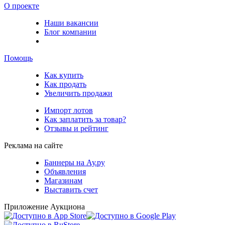
О проекте
Наши вакансии
Блог компании
Помощь
Как купить
Как продать
Увеличить продажи
Импорт лотов
Как заплатить за товар?
Отзывы и рейтинг
Реклама на сайте
Баннеры на Ау.ру
Объявления
Магазинам
Выставить счет
Приложение Аукциона