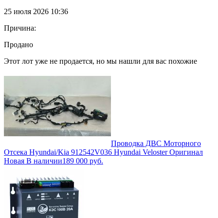
25 июля 2026 10:36
Причина:
Продано
Этот лот уже не продается, но мы нашли для вас похожие
Проводка ДВС Моторного
Отсека Hyundai/Kia 912542V036 Hyundai Veloster Оригинал
Новая В наличии
189 000
руб.