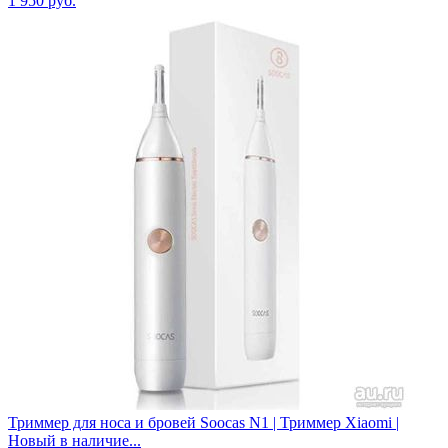
1 950
руб.
Триммер для носа и бровей Soocas N1 | Триммер Xiaomi |
Новый в наличие...