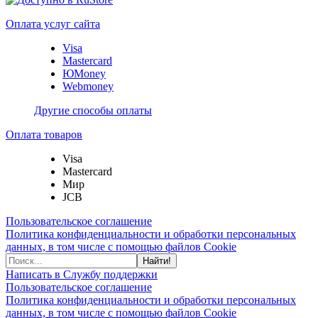
Оплата услуг сайта
Visa
Mastercard
ЮMoney
Webmoney
Другие способы оплаты
Оплата товаров
Visa
Mastercard
Мир
JCB
Пользовательское соглашение
Политика конфиденциальности и обработки персональных
данных, в том числе с помощью файлов Cookie
Найти!
Написать в Службу поддержки
Пользовательское соглашение
Политика конфиденциальности и обработки персональных
данных, в том числе с помощью файлов Cookie