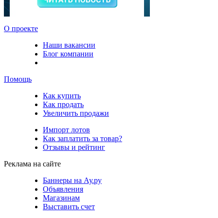
О проекте
Наши вакансии
Блог компании
Помощь
Как купить
Как продать
Увеличить продажи
Импорт лотов
Как заплатить за товар?
Отзывы и рейтинг
Реклама на сайте
Баннеры на Ау.ру
Объявления
Магазинам
Выставить счет