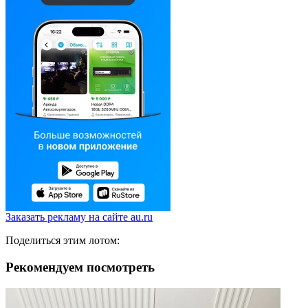
Заказать рекламу на сайте au.ru
Поделиться этим лотом:
Рекомендуем посмотреть