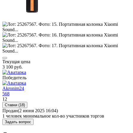
Текущая цена
3 100
руб.
Победитель
Akronim24
568
12
Ставки (18)
Продан
(2 июня 2025 16:04)
1 человек
минимальное кол-во участников торгов
Задать вопрос