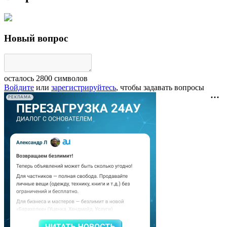
Новый вопрос
осталось
2800
символов
Войдите
или
зарегистрируйтесь
, чтобы задавать вопросы
РЕКЛАМА