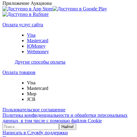
Приложение Аукциона
Оплата услуг сайта
Visa
Mastercard
ЮMoney
Webmoney
Другие способы оплаты
Оплата товаров
Visa
Mastercard
Мир
JCB
Пользовательское соглашение
Политика конфиденциальности и обработки персональных
данных, в том числе с помощью файлов Cookie
Найти!
Написать в Службу поддержки