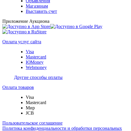
Объявления
Магазинам
Выставить счет
Приложение Аукциона
Оплата услуг сайта
Visa
Mastercard
ЮMoney
Webmoney
Другие способы оплаты
Оплата товаров
Visa
Mastercard
Мир
JCB
Пользовательское соглашение
Политика конфиденциальности и обработки персональных