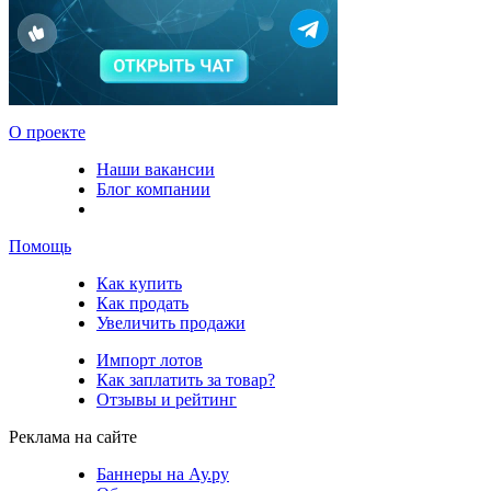
О проекте
Наши вакансии
Блог компании
Помощь
Как купить
Как продать
Увеличить продажи
Импорт лотов
Как заплатить за товар?
Отзывы и рейтинг
Реклама на сайте
Баннеры на Ау.ру