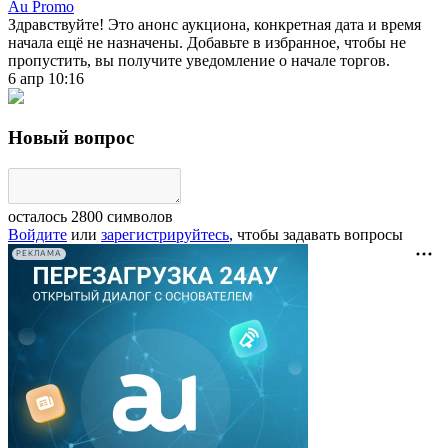
Au Promo
Здравствуйте! Это анонс аукциона, конкретная дата и время
начала ещё не назначены. Добавьте в избранное, чтобы не
пропустить, вы получите уведомление о начале торгов.
6 апр 10:16
Новый вопрос
осталось
2800
символов
Войдите
или
зарегистрируйтесь
, чтобы задавать вопросы
РЕКЛАМА