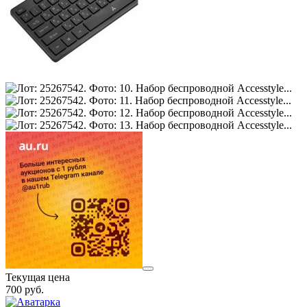
Текущая цена
700
руб.