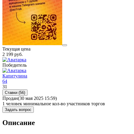
Текущая цена
2 199
руб.
Победитель
Капитулина
64
31
Ставки (56)
Продан
(30 мая 2025 15:59)
1 человек
минимальное кол-во участников торгов
Задать вопрос
Описание