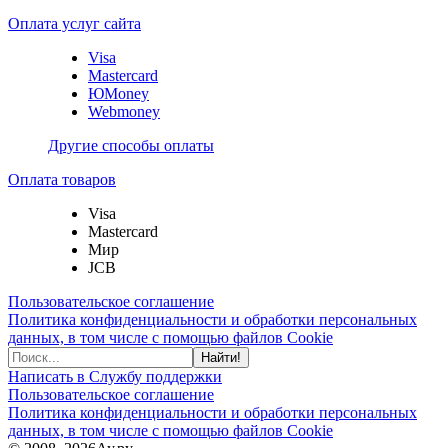
Оплата услуг сайта
Visa
Mastercard
ЮMoney
Webmoney
Другие способы оплаты
Оплата товаров
Visa
Mastercard
Мир
JCB
Пользовательское соглашение
Политика конфиденциальности и обработки персональных
данных, в том числе с помощью файлов Cookie
Найти!
Написать в Службу поддержки
Пользовательское соглашение
Политика конфиденциальности и обработки персональных
данных, в том числе с помощью файлов Cookie