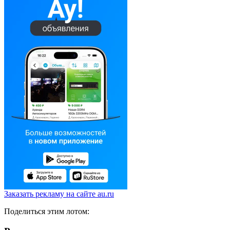
Заказать рекламу на сайте au.ru
Поделиться этим лотом: