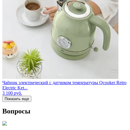
Чайник электрический с датчиком температуры Qcooker Retro
Electric Ket...
3 100
руб.
Показать еще
Вопросы