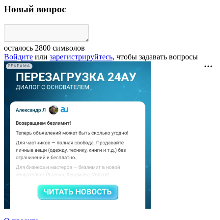
Новый вопрос
осталось
2800
символов
Войдите
или
зарегистрируйтесь
, чтобы задавать вопросы
РЕКЛАМА