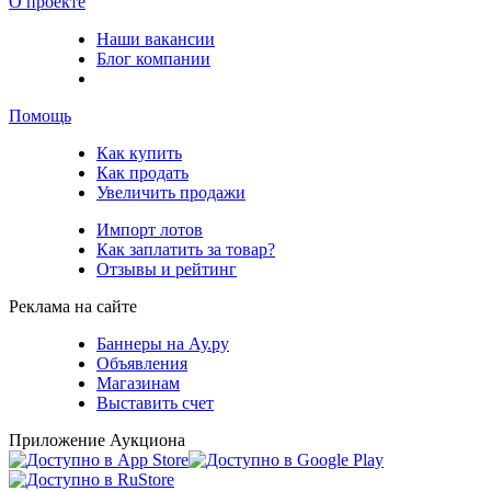
О проекте
Наши вакансии
Блог компании
Помощь
Как купить
Как продать
Увеличить продажи
Импорт лотов
Как заплатить за товар?
Отзывы и рейтинг
Реклама на сайте
Баннеры на Ау.ру
Объявления
Магазинам
Выставить счет
Приложение Аукциона