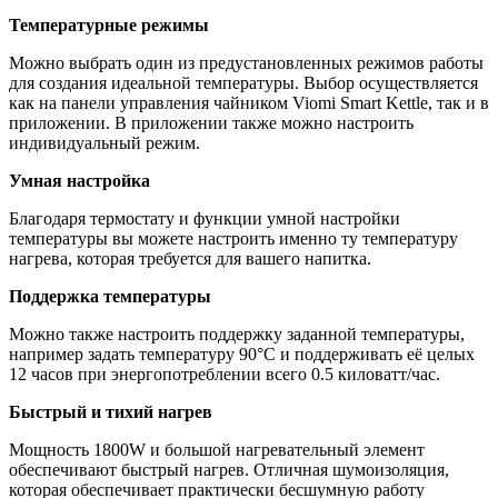
Температурные режимы
Можно выбрать один из предустановленных режимов работы
для создания идеальной температуры. Выбор осуществляется
как на панели управления чайником Viomi Smart Kettle, так и в
приложении. В приложении также можно настроить
индивидуальный режим.
Умная настройка
Благодаря термостату и функции умной настройки
температуры вы можете настроить именно ту температуру
нагрева, которая требуется для вашего напитка.
Поддержка температуры
Можно также настроить поддержку заданной температуры,
например задать температуру 90°С и поддерживать её целых
12 часов при энергопотреблении всего 0.5 киловатт/час.
Быстрый и тихий нагрев
Мощность 1800W и большой нагревательный элемент
обеспечивают быстрый нагрев. Отличная шумоизоляция,
которая обеспечивает практически бесшумную работу