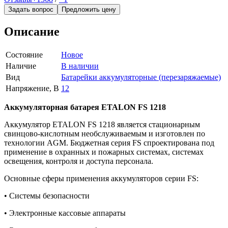
Задать вопрос
Предложить цену
Описание
Состояние
Новое
Наличие
В наличии
Вид
Батарейки аккумуляторные (перезаряжаемые)
Напряжение, В
12
Аккумуляторная батарея ETALON FS 1218
Аккумулятор ETALON FS 1218 является стационарным
свинцово-кислотным необслуживаемым и изготовлен по
технологии AGM. Бюджетная серия FS спроектирована под
применение в охранных и пожарных системах, системах
освещения, контроля и доступа персонала.
Основные сферы применения аккумуляторов серии FS:
• Системы безопасности
• Электронные кассовые аппараты