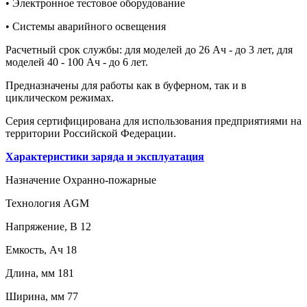
• Электронное тестовое оборудование
• Системы аварийного освещения
Расчетный срок службы: для моделей до 26 Ач - до 3 лет, для
моделей 40 - 100 Ач - до 6 лет.
Предназначены для работы как в буферном, так и в
циклическом режимах.
Серия сертифицирована для использования предприятиями на
территории Российской Федерации.
Характеристики заряда и эксплуатация
Назначение Охранно-пожарные
Технология AGM
Напряжение, В 12
Емкость, Ач 18
Длина, мм 181
Ширина, мм 77