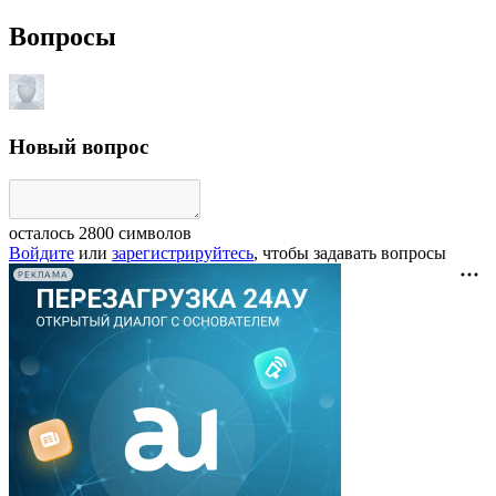
Вопросы
Новый вопрос
осталось
2800
символов
Войдите
или
зарегистрируйтесь
, чтобы задавать вопросы
РЕКЛАМА