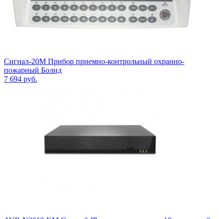
Сигнал-20М Прибор приемно-контрольный охранно-
пожарный Болид
7 694
руб.