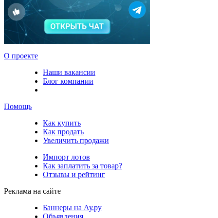
О проекте
Наши вакансии
Блог компании
Помощь
Как купить
Как продать
Увеличить продажи
Импорт лотов
Как заплатить за товар?
Отзывы и рейтинг
Реклама на сайте
Баннеры на Ау.ру
Объявления