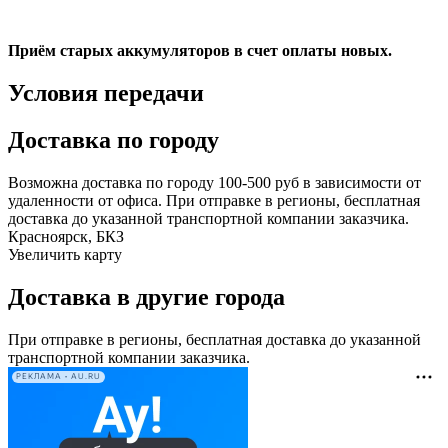
Приём старых аккумуляторов в счет оплаты новых.
Условия передачи
Доставка по городу
Возможна доставка по городу 100-500 руб в зависимости от
удаленности от офиса. При отправке в регионы, бесплатная
доставка до указанной транспортной компании заказчика.
Красноярск, БКЗ
Увеличить карту
Доставка в другие города
При отправке в регионы, бесплатная доставка до указанной
транспортной компании заказчика.
РЕКЛАМА • AU.RU