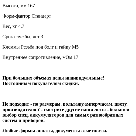
Высота, мм 167
Форм-фактор Стандарт
Вес, кг 4.7
Срок службы, лет 3
Клеммы Резьба под болт и гайку M5
Внутреннее сопротивление, мОм 17
При больших объемах цены индивидуальные!
Постоянным покупателям скидки.
Не подходит - по размерам, вольтажу,ампер/часам, цвету,
производителю ? - смотрите другие наши лоты - большой
выбор спец. аккумуляторов для самых разнообразных
систем и приборов.
Любые формы оплаты, документы отчетности.