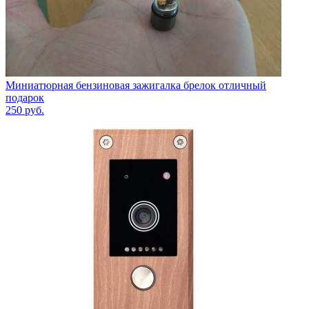
Миниатюрная бензиновая зажигалка брелок отличный
подарок
250
руб.