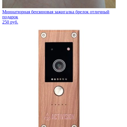
Миниатюрная бензиновая зажигалка брелок отличный
подарок
250
руб.