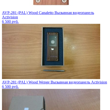
AVP-281 (PAL) Wood Canaletto Вызывная видеопанель
Activision
6 500
руб.
AVP-281 (PAL) Wood Wenge Вызывная видеопанель Activision
6 500
руб.