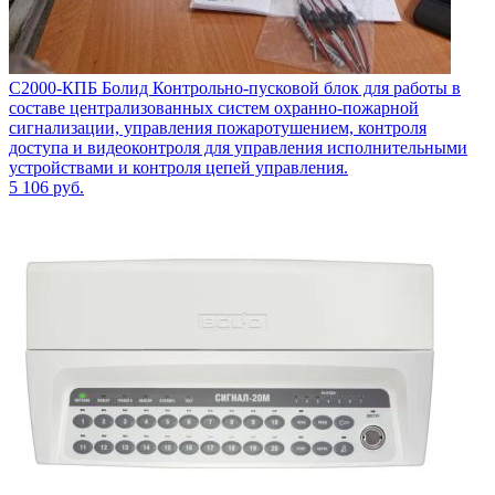
С2000-КПБ Болид Контрольно-пусковой блок для работы в
составе централизованных систем охранно-пожарной
сигнализации, управления пожаротушением, контроля
доступа и видеоконтроля для управления исполнительными
устройствами и контроля цепей управления.
5 106
руб.