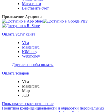
Магазинам
Выставить счет
Приложение Аукциона
Оплата услуг сайта
Visa
Mastercard
ЮMoney
Webmoney
Другие способы оплаты
Оплата товаров
Visa
Mastercard
Мир
JCB
Пользовательское соглашение
Политика конфиденциальности и обработки персональных