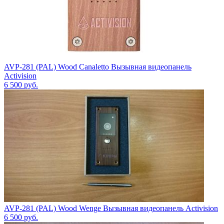
AVP-281 (PAL) Wood Canaletto Вызывная видеопанель
Activision
6 500
руб.
AVP-281 (PAL) Wood Wenge Вызывная видеопанель Activision
6 500
руб.