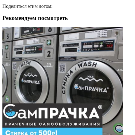
Поделиться этим лотом:
Рекомендуем посмотреть