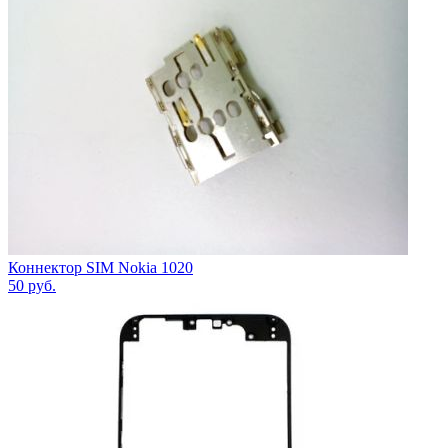
Коннектор SIM Nokia 1020
50
руб.