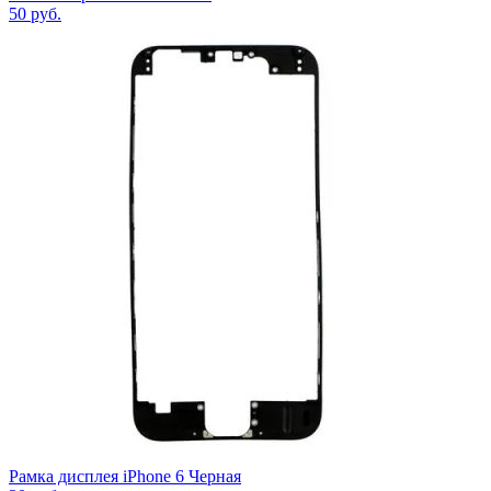
50
руб.
Рамка дисплея iPhone 6 Черная