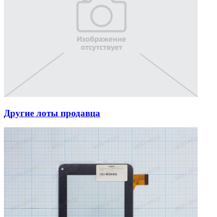
Другие лоты продавца