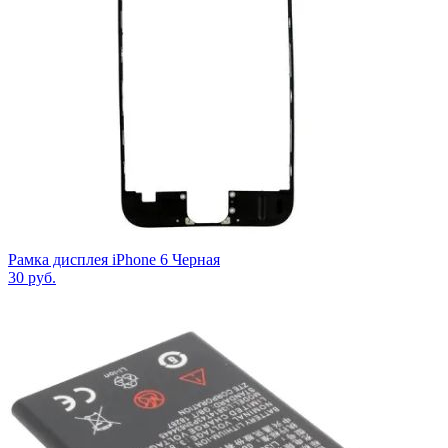
Рамка дисплея iPhone 6 Черная
30
руб.