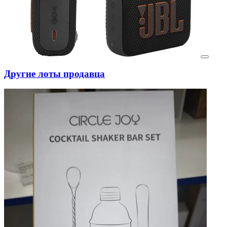
Другие лоты продавца