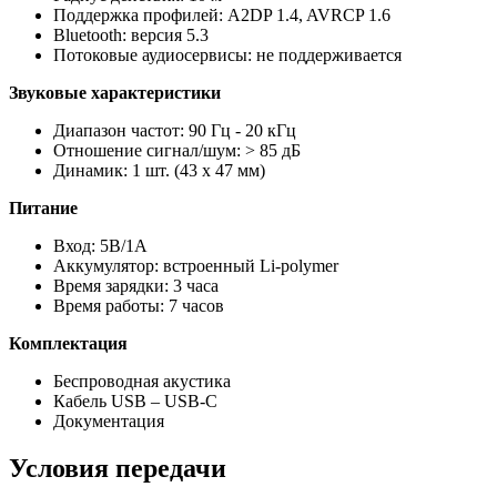
Поддержка профилей: A2DP 1.4, AVRCP 1.6
Bluetooth: версия 5.3
Потоковые аудиосервисы: не поддерживается
Звуковые характеристики
Диапазон частот: 90 Гц - 20 кГц
Отношение сигнал/шум: > 85 дБ
Динамик: 1 шт. (43 х 47 мм)
Питание
Вход: 5В/1А
Аккумулятор: встроенный Li-polymer
Время зарядки: 3 часа
Время работы: 7 часов
Комплектация
Беспроводная акустика
Кабель USB – USB-C
Документация
Условия передачи