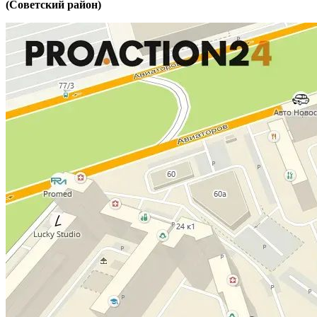
(Советский район)