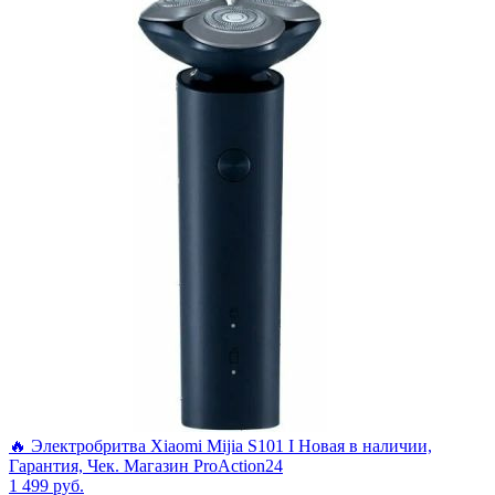
🔥 Электробритва Xiaomi Mijia S101 I Новая в наличии,
Гарантия, Чек. Магазин ProAction24
1 499
руб.