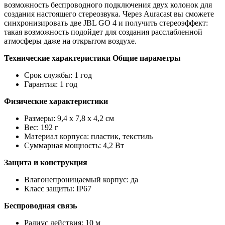
возможность беспроводного подключения двух колонок для
создания настоящего стереозвука. Через Auracast вы сможете
синхронизировать две JBL GO 4 и получить стереоэффект:
такая возможность подойдет для создания расслабленной
атмосферы даже на открытом воздухе.
Технические характеристики Общие параметры
Срок службы: 1 год
Гарантия: 1 год
Физические характеристики
Размеры: 9,4 x 7,8 x 4,2 см
Вес: 192 г
Материал корпуса: пластик, текстиль
Суммарная мощность: 4,2 Вт
Защита и конструкция
Влагонепроницаемый корпус: да
Класс защиты: IP67
Беспроводная связь
Радиус действия: 10 м