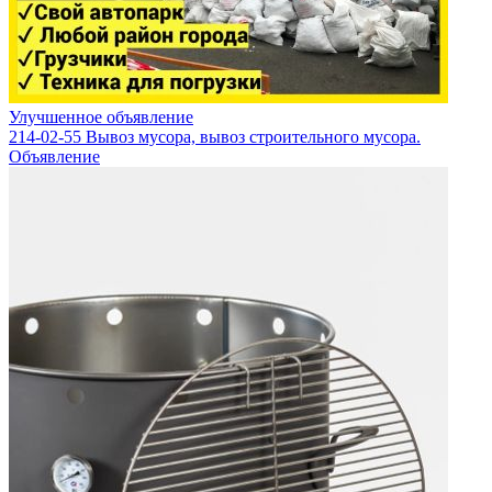
Улучшенное объявление
214-02-55 Вывоз мусора, вывоз строительного мусора.
Объявление