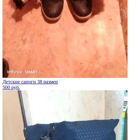
Детские сапоги 38 размер
500
руб.