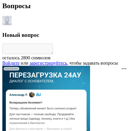
Вопросы
Новый вопрос
осталось
2800
символов
Войдите
или
зарегистрируйтесь
, чтобы задавать вопросы
РЕКЛАМА