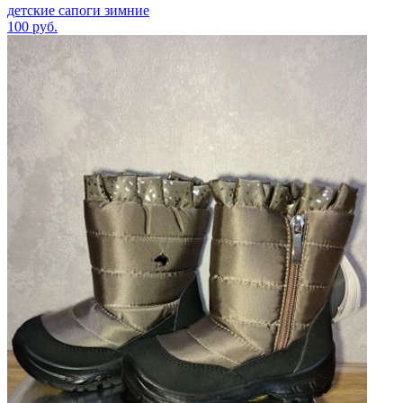
детские сапоги зимние
100
руб.