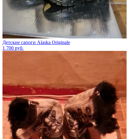
Детские сапоги Alaska Originale
1 700
руб.