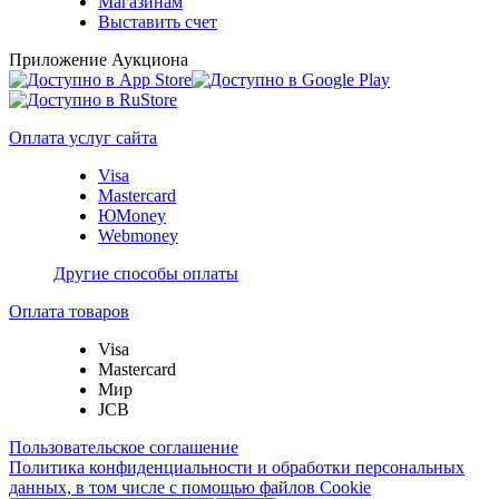
Магазинам
Выставить счет
Приложение Аукциона
Оплата услуг сайта
Visa
Mastercard
ЮMoney
Webmoney
Другие способы оплаты
Оплата товаров
Visa
Mastercard
Мир
JCB
Пользовательское соглашение
Политика конфиденциальности и обработки персональных
данных, в том числе с помощью файлов Cookie