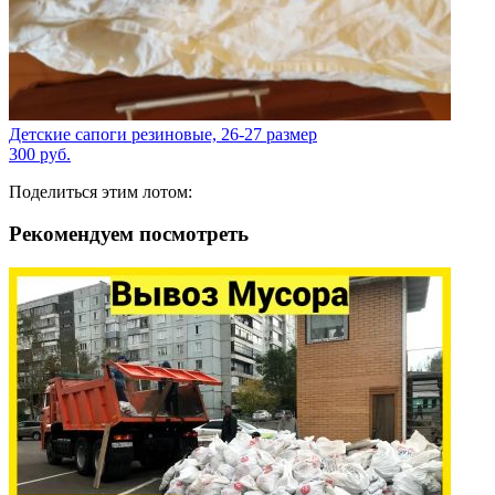
Детские сапоги резиновые, 26-27 размер
300
руб.
Поделиться этим лотом:
Рекомендуем посмотреть