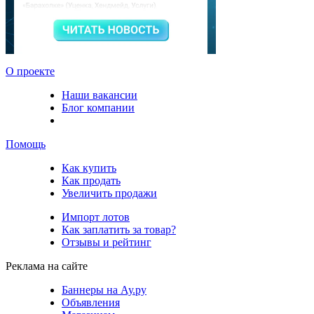
О проекте
Наши вакансии
Блог компании
Помощь
Как купить
Как продать
Увеличить продажи
Импорт лотов
Как заплатить за товар?
Отзывы и рейтинг
Реклама на сайте
Баннеры на Ау.ру
Объявления