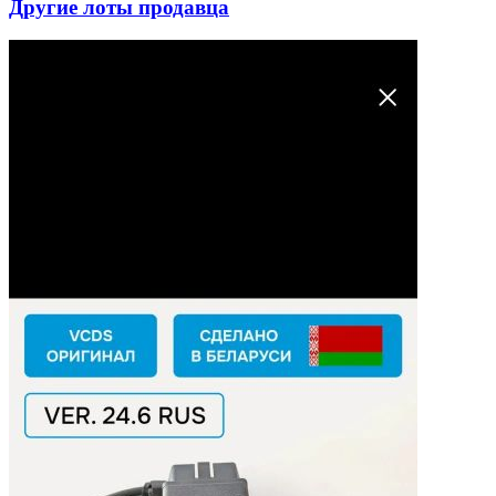
Другие лоты продавца