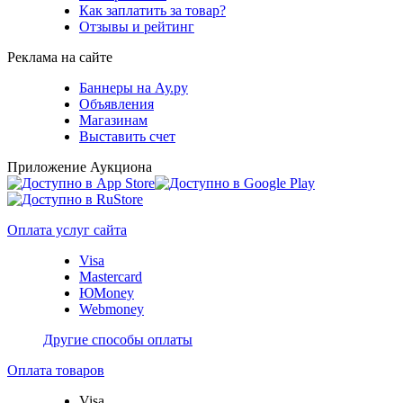
Как заплатить за товар?
Отзывы и рейтинг
Реклама на сайте
Баннеры на Ау.ру
Объявления
Магазинам
Выставить счет
Приложение Аукциона
Оплата услуг сайта
Visa
Mastercard
ЮMoney
Webmoney
Другие способы оплаты
Оплата товаров
Visa