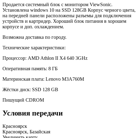
Продается системный блок с монитором ViewSonic.
Установлена windows 10 на SSD 128GB Корпус черного цвета,
на передней панели расположены разъемы для подключения
устройств и картридер. Хороший блок питания в хорошем
корпусе и доп. охлаждением.
Возможна доставка по городу.
Технические характеристики:
Процессор: AMD Athlon II X4 640 3GHz
Оперативная память: 8 ГБ
Материнская плата: Lenovo M3A760M
Жёстки диск: SSD 128 GB
Пишущий CDROM
Условия передачи
Красноярск
Красноярск, Базайская
Увеличить карту