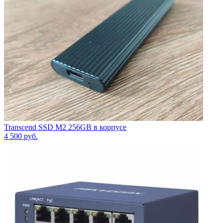
Transcend SSD M2 256GB в корпусе
4 500
руб.