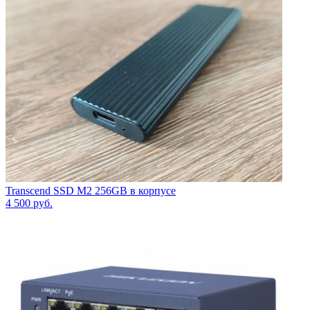
Transcend SSD M2 256GB в корпусе
4 500
руб.