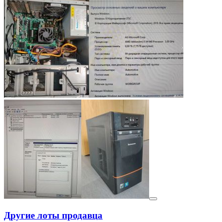
Другие лоты продавца