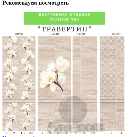
Рекомендуем посмотреть