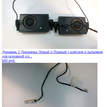
Динамик 2 Динамика Левый и Правый с кабелем и разъемом
для основной пл...
600
руб.