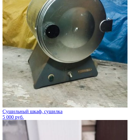
Сушильный шкаф, сушилка
5 000
руб.