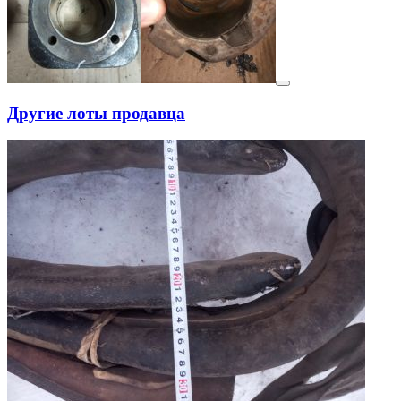
Другие лоты продавца