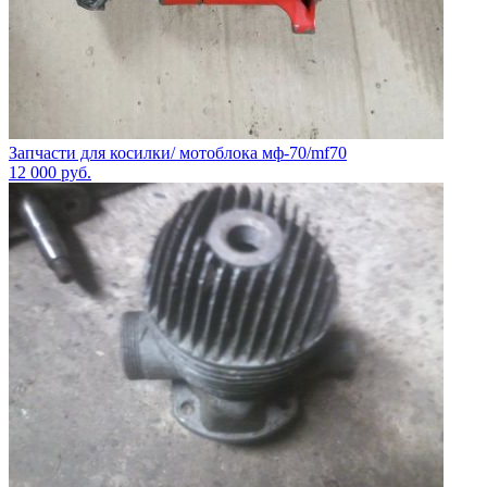
Запчасти для косилки/ мотоблока мф-70/mf70
12 000
руб.