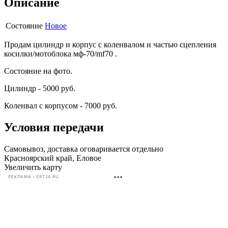
Описание
Состояние
Новое
Продам цилиндр и корпус с коленвалом и частью сцепления
косилки/мотоблока мф-70/mf70 .
Состояние на фото.
Цилиндр - 5000 руб.
Коленвал с корпусом - 7000 руб.
Условия передачи
Самовывоз, доставка оговаривается отдельно
Красноярский край, Еловое
Увеличить карту
РЕКЛАМА • SRT24.RU