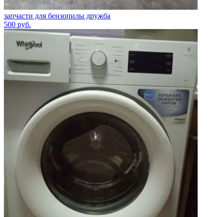
запчасти для бензопилы дружба
500
руб.