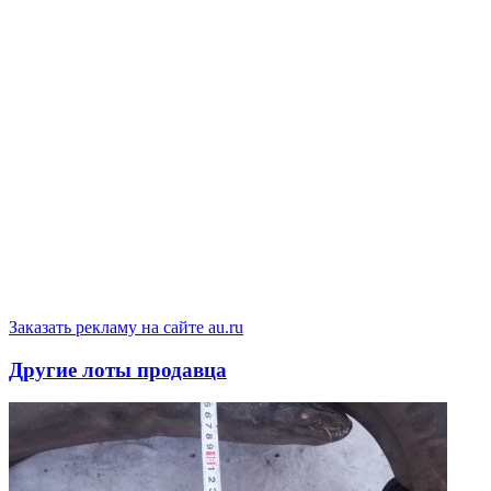
Заказать рекламу на сайте au.ru
Другие лоты продавца