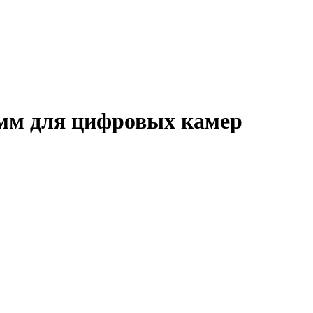
2мм для цифровых камер