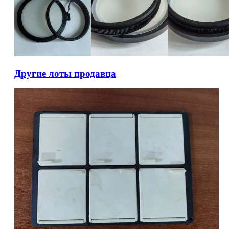
Другие лоты продавца