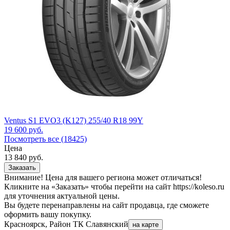
Ventus S1 EVO3 (K127) 255/40 R18 99Y
19 600
руб.
Посмотреть все (18425)
Цена
13 840
руб.
Заказать
Внимание! Цена для вашего региона может отличаться!
Кликните на «Заказать» чтобы перейти на сайт https://koleso.ru
для уточнения актуальной цены.
Вы будете перенаправлены на сайт продавца, где сможете
оформить вашу покупку.
Красноярск, Район ТК Славянский
на карте