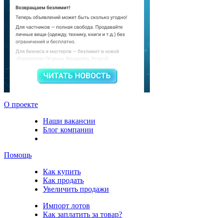
О проекте
Наши вакансии
Блог компании
Помощь
Как купить
Как продать
Увеличить продажи
Импорт лотов
Как заплатить за товар?