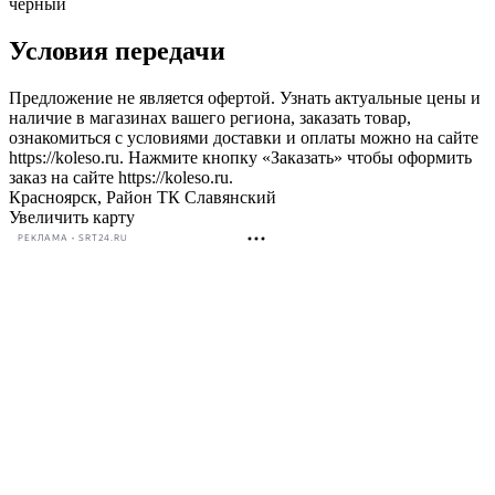
черный
Условия передачи
Предложение не является офертой. Узнать актуальные цены и
наличие в магазинах вашего региона, заказать товар,
ознакомиться с условиями доставки и оплаты можно на сайте
https://koleso.ru. Нажмите кнопку «Заказать» чтобы оформить
заказ на сайте https://koleso.ru.
Красноярск, Район ТК Славянский
Увеличить карту
РЕКЛАМА • SRT24.RU