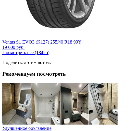
Ventus S1 EVO3 (K127) 255/40 R18 99Y
19 600
руб.
Посмотреть все (18425)
Поделиться этим лотом:
Рекомендуем посмотреть
Улучшенное объявление