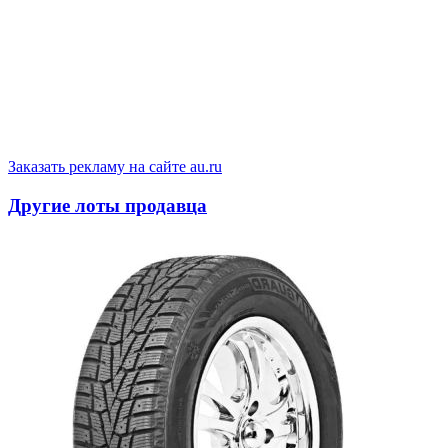
Заказать рекламу на сайте au.ru
Другие лоты продавца