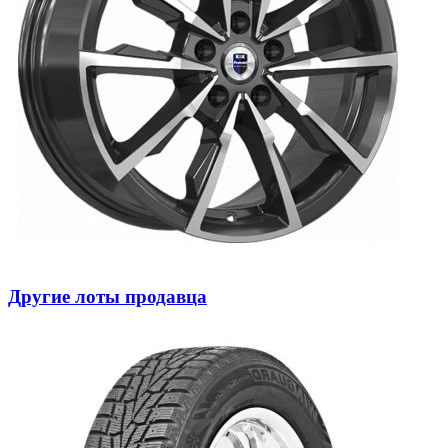
Другие лоты продавца