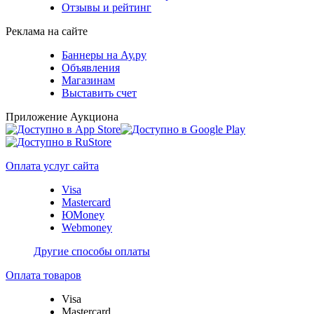
Отзывы и рейтинг
Реклама на сайте
Баннеры на Ау.ру
Объявления
Магазинам
Выставить счет
Приложение Аукциона
Оплата услуг сайта
Visa
Mastercard
ЮMoney
Webmoney
Другие способы оплаты
Оплата товаров
Visa
Mastercard