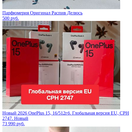
Парфюмерия Оригинал Распив Делюсь
500
руб.
Новый 2026 OnePlus 15, 16/512гб. Глобальная версия EU, CPH
2747. Новый
73 990
руб.