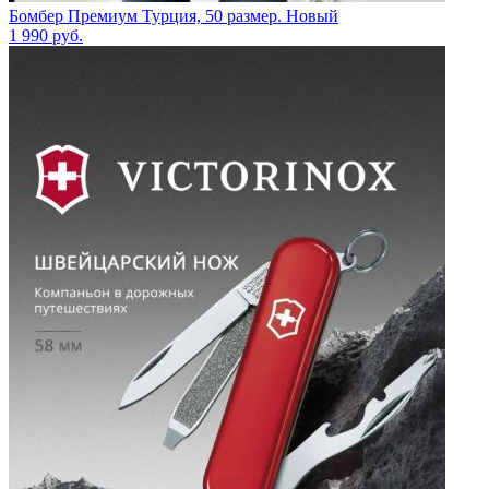
Бомбер Премиум Турция, 50 размер. Новый
1 990
руб.