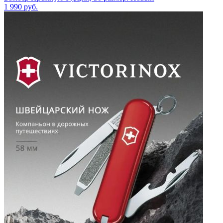
1 990
руб.