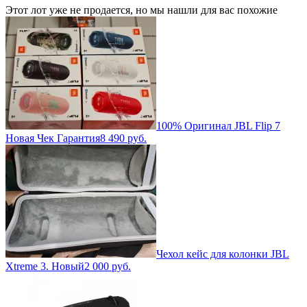
Этот лот уже не продается, но мы нашли для вас похожие
100% Оригинал JBL Flip 7
Новая Чек Гарантия
8 490
руб.
Чехол кейс для колонки JBL
Xtreme 3. Новый
2 000
руб.