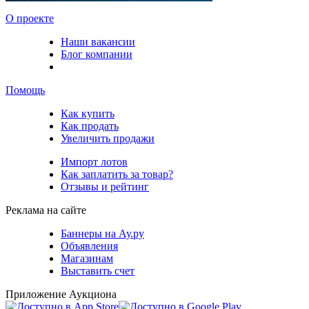
О проекте
Наши вакансии
Блог компании
Помощь
Как купить
Как продать
Увеличить продажи
Импорт лотов
Как заплатить за товар?
Отзывы и рейтинг
Реклама на сайте
Баннеры на Ау.ру
Объявления
Магазинам
Выставить счет
Приложение Аукциона