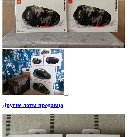
Другие лоты продавца