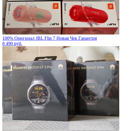
100% Оригинал JBL Flip 7 Новая Чек Гарантия
8 490
руб.