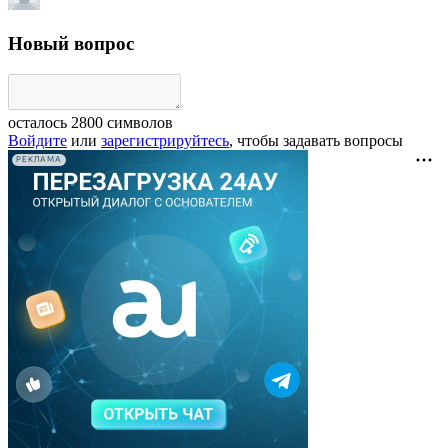
Новый вопрос
осталось
2800
символов
Войдите
или
зарегистрируйтесь
, чтобы задавать вопросы
РЕКЛАМА