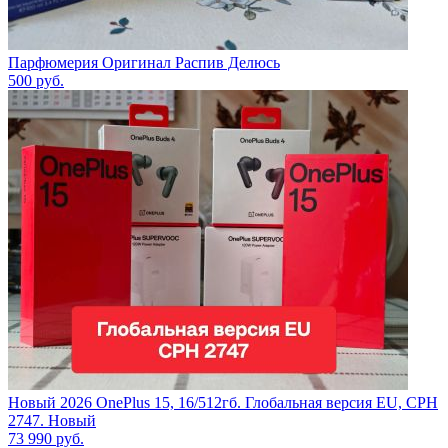
Парфюмерия Оригинал Распив Делюсь
500
руб.
Новый 2026 OnePlus 15, 16/512гб. Глобальная версия EU, CPH
2747. Новый
73 990
руб.