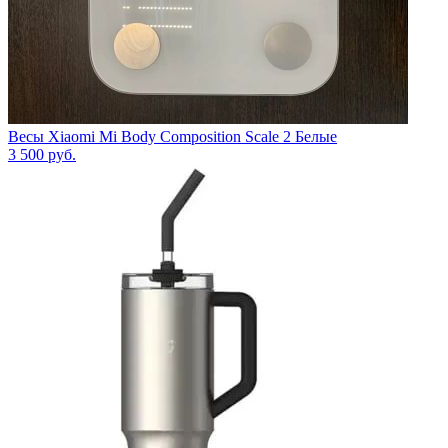
Весы Xiaomi Mi Body Composition Scale 2 Белые
3 500
руб.