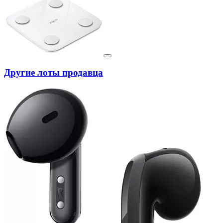
Другие лоты продавца