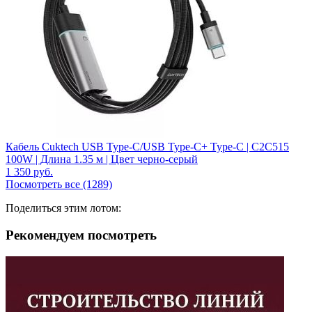
Кабель Cuktech USB Type-C/USB Type-C+ Type-C | C2C515
100W | Длина 1.35 м | Цвет черно-серый
1 350
руб.
Посмотреть все (1289)
Поделиться этим лотом:
Рекомендуем посмотреть