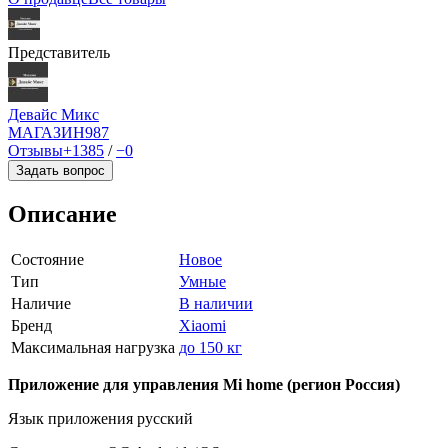
Представитель
Девайс Микс
МАГАЗИН
987
Отзывы
+1385
/
−0
Задать вопрос
Описание
Состояние
Новое
Тип
Умные
Наличие
В наличии
Бренд
Xiaomi
Максимальная нагрузка
до 150 кг
Приложение для управления Mi home (регион Россия)
Язык приложения русский