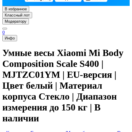
В избранное
Классный лот
Модератору
0
Инфо
Умные весы Xiaomi Mi Body
Composition Scale S400 |
MJTZC01YM | EU-версия |
Цвет белый | Материал
корпуса Стекло | Диапазон
измерения до 150 кг | В
наличии