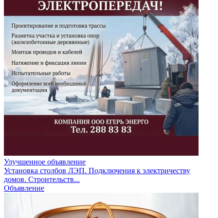
Улучшенное объявление
Установка столбов ЛЭП. Подключения к электричеству
домов. Строительств...
Объявление