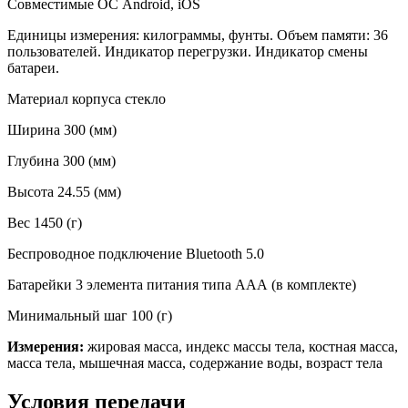
Совместимые ОС Android, iOS
Единицы измерения: килограммы, фунты. Объем памяти: 36
пользователей. Индикатор перегрузки. Индикатор смены
батареи.
Материал корпуса cтекло
Ширина 300 (мм)
Глубина 300 (мм)
Высота 24.55 (мм)
Вес 1450 (г)
Беспроводное подключение Bluetooth 5.0
Батарейки 3 элемента питания типа ААА (в комплекте)
Минимальный шаг 100 (г)
Измерения:
жировая масса, индекс массы тела, костная масса,
масса тела, мышечная масса, содержание воды, возраст тела
Условия передачи