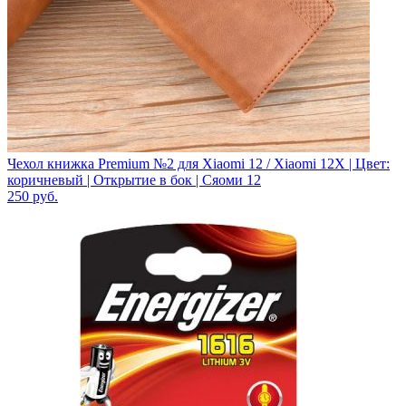
Чехол книжка Premium №2 для Xiaomi 12 / Xiaomi 12X | Цвет:
коричневый | Открытие в бок | Сяоми 12
250
руб.