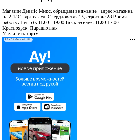
Магазин Девайс Микс, обращаем внимание - адрес магазина
на 2ГИС картах - ул. Свердловская 15, строение 28 Время
работы: Пн - сб: 11:00 - 19:00 Воскресенье: 11:00-17:00
Красноярск, Парашютная
Увеличить карту
РЕКЛАМА • AU.RU