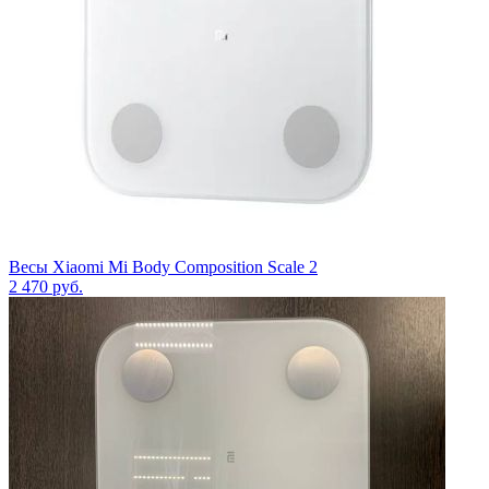
Весы Xiaomi Mi Body Composition Scale 2
2 470
руб.