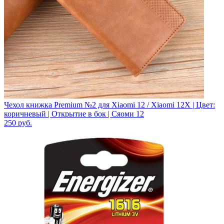
Чехол книжка Premium №2 для Xiaomi 12 / Xiaomi 12X | Цвет:
коричневый | Открытие в бок | Сяоми 12
250
руб.