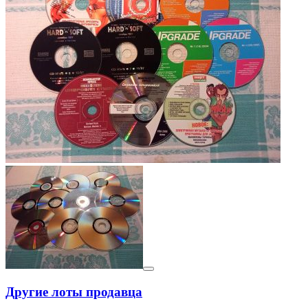
Другие лоты продавца