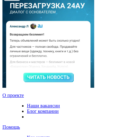
О проекте
Наши вакансии
Блог компании
Помощь