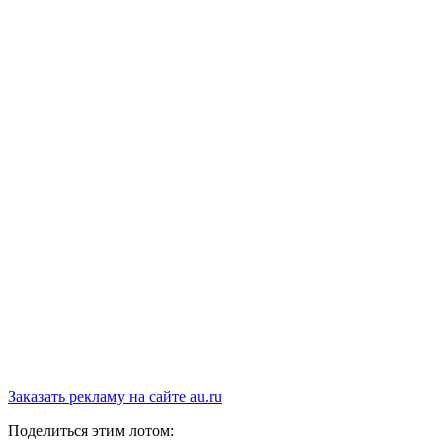
Заказать рекламу на сайте au.ru
Поделиться этим лотом: