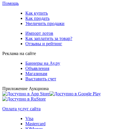
Помощь
Как купить
Как продать
Увеличить продажи
Импорт лотов
Как заплатить за товар?
Отзывы и рейтинг
Реклама на сайте
Баннеры на Ау.ру
Объявления
Магазинам
Выставить счет
Приложение Аукциона
Оплата услуг сайта
Visa
Mastercard
ЮMoney