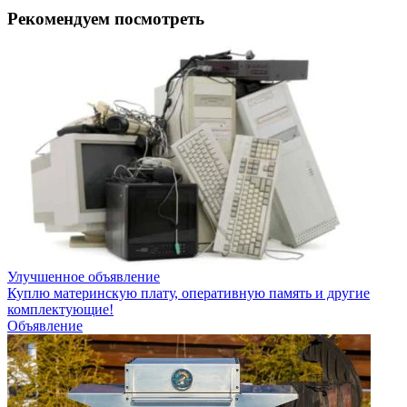
Рекомендуем посмотреть
Улучшенное объявление
Куплю материнскую плату, оперативную память и другие
комплектующие!
Объявление