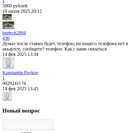
1
5000 рублей.
10 июня 2025 20:12
burtech2004
430
Думал после ставки будет, телефон, но вашего телефона нет в
аккаунте, сообщите? телефон. Как с вами связаться
14 фев 2025 13:34
Konstantin Paykov
1
9029241174
14 фев 2025 13:45
Новый вопрос