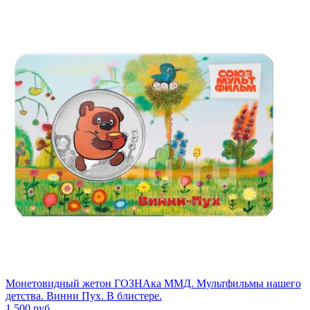
Монетовидный жетон ГОЗНАка ММД. Мультфильмы нашего
детства. Винни Пух. В блистере.
1 500
руб.