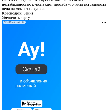
нестабильностью курса валют просьба уточнять актуальность
цена на момент покупки.
Красноярск, Зенит
Увеличить карту
РЕКЛАМА • AU.RU