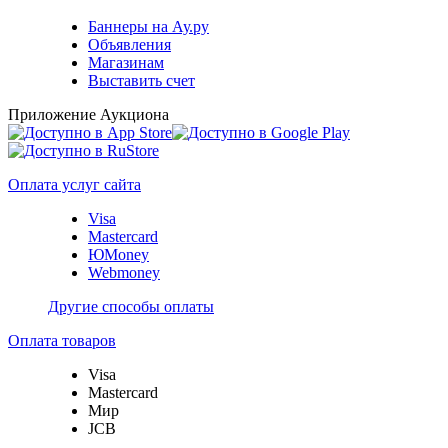
Баннеры на Ау.ру
Объявления
Магазинам
Выставить счет
Приложение Аукциона
Оплата услуг сайта
Visa
Mastercard
ЮMoney
Webmoney
Другие способы оплаты
Оплата товаров
Visa
Mastercard
Мир
JCB