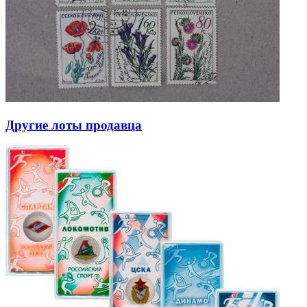
Другие лоты продавца