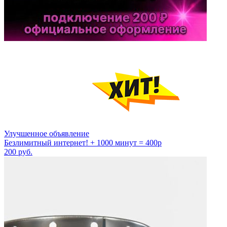
Улучшенное объявление
Безлимитный интернет! + 1000 минут = 400р
200
руб.