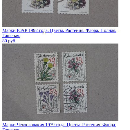
Марки ЮАР 1992 года. Цветы. Растения. Флора. Полная.
Гашеная.
80
руб.
Марки Чехословакия 1979 года. Цветы. Растения. Флора.
Гашеная.