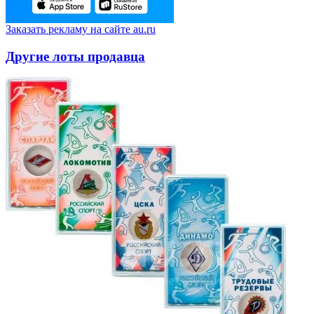
Заказать рекламу на сайте au.ru
Другие лоты продавца