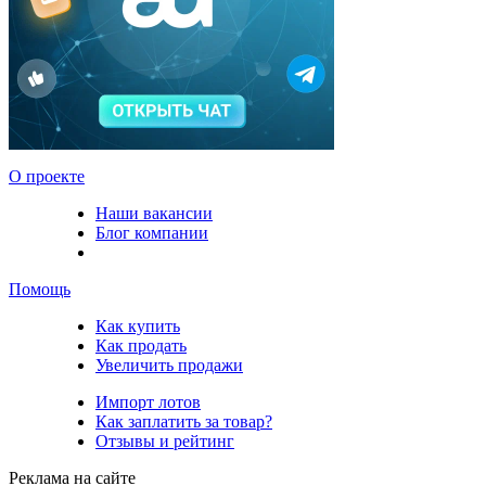
О проекте
Наши вакансии
Блог компании
Помощь
Как купить
Как продать
Увеличить продажи
Импорт лотов
Как заплатить за товар?
Отзывы и рейтинг
Реклама на сайте