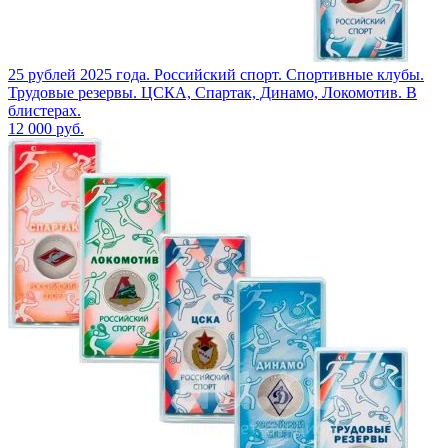
25 рублей 2025 года. Российский спорт. Спортивные клубы.
Трудовые резервы. ЦСКА, Спартак, Динамо, Локомотив. В
блистерах.
12 000
руб.