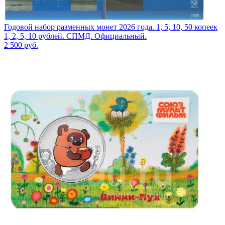
Годовой набор разменных монет 2026 года. 1, 5, 10, 50 копеек
1, 2, 5, 10 рублей. СПМД. Официальный.
2 500
руб.