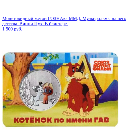
Монетовидный жетон ГОЗНАка ММД. Мультфильмы нашего
детства. Винни Пух. В блистере.
1 500
руб.