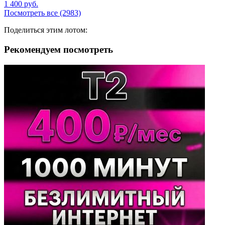
1 400
руб.
Посмотреть все (2983)
Поделиться этим лотом:
Рекомендуем посмотреть