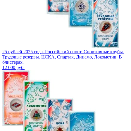
25 рублей 2025 года. Российский спорт. Спортивные клубы.
Трудовые резервы. ЦСКА, Спартак, Динамо, Локомотив. В
блистерах.
12 000
руб.