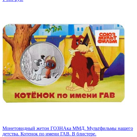
Монетовидный жетон ГОЗНАка ММД. Мультфильмы нашего
детства. Котенок по имени ГАВ. В блистере.