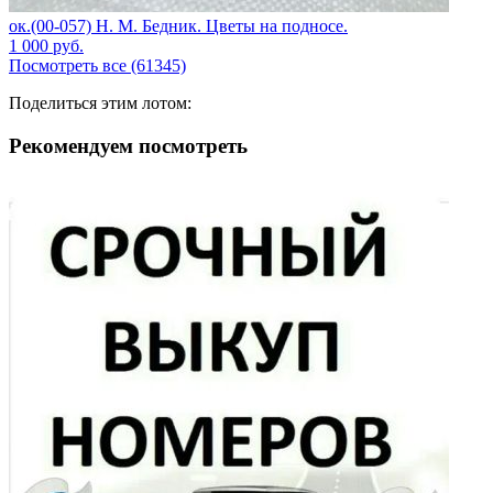
ок.(00-057) Н. М. Бедник. Цветы на подносе.
1 000
руб.
Посмотреть все (61345)
Поделиться этим лотом:
Рекомендуем посмотреть