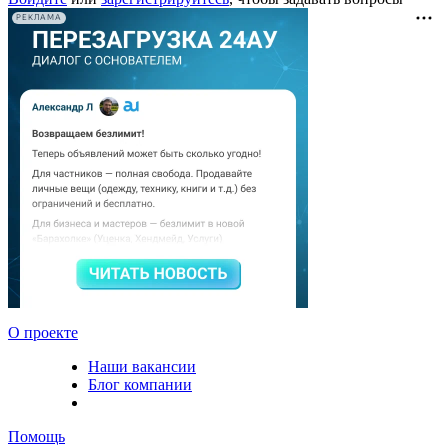
РЕКЛАМА
О проекте
Наши вакансии
Блог компании
Помощь