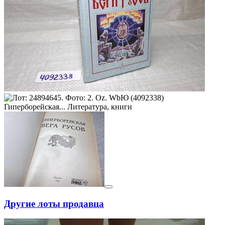
Другие лоты продавца