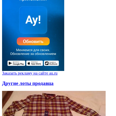
Заказать рекламу на сайте au.ru
Другие лоты продавца