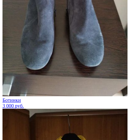
Ботинки
3 000
руб.