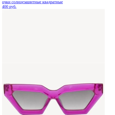
очки солнцезащитные квадратные
400
руб.