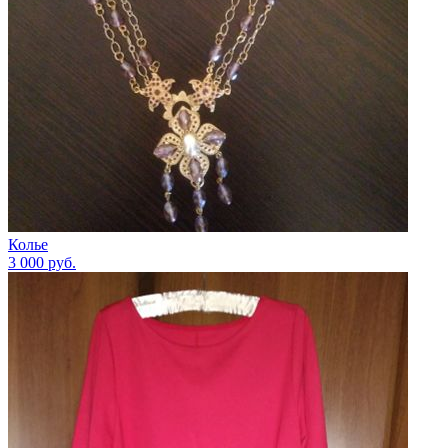
Колье
3 000
руб.