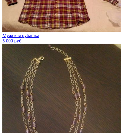
Мужская рубашка
5 000
руб.