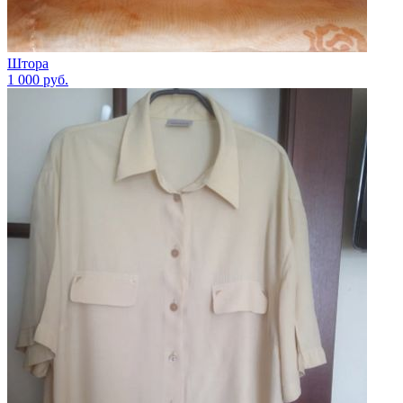
Штора
1 000
руб.