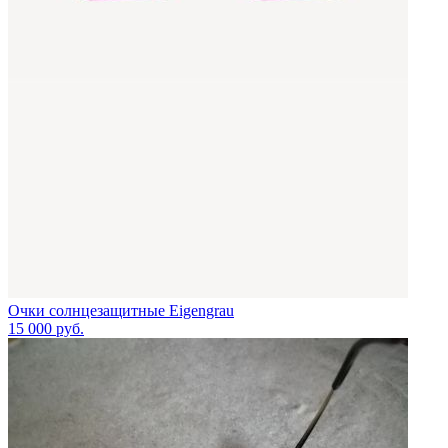
Очки солнцезащитные Eigengrau
15 000
руб.