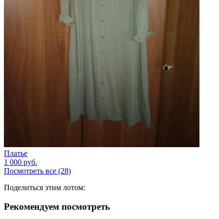
Платье
1 000
руб.
Посмотреть все (28)
Поделиться этим лотом:
Рекомендуем посмотреть