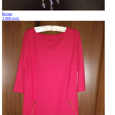
Колье
3 000
руб.