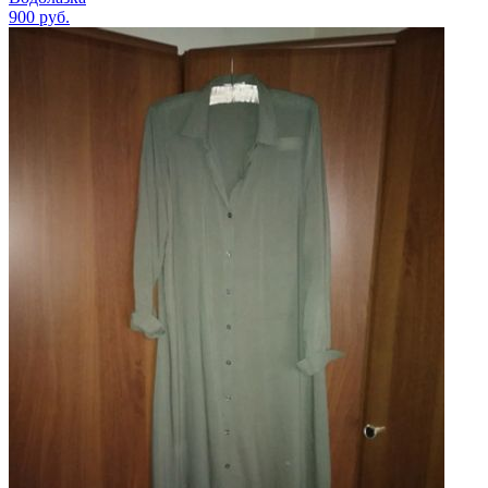
900
руб.