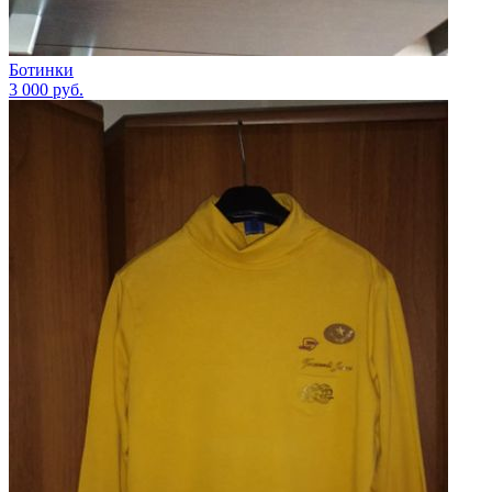
Ботинки
3 000
руб.