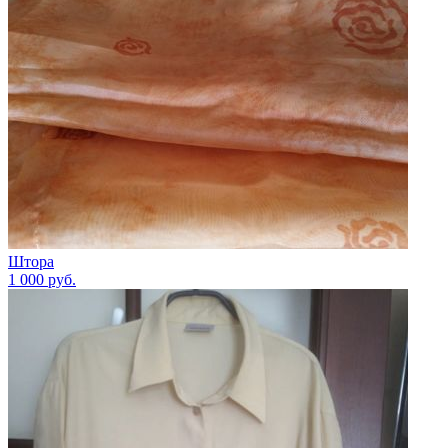
Штора
1 000
руб.