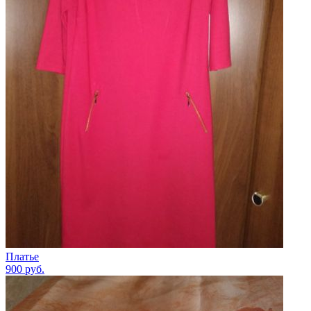
Платье
900
руб.