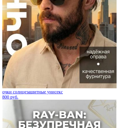
очки солнцезащитные унисекс
800
руб.