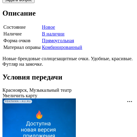
Описание
Состояние
Новое
Наличие
В наличии
Форма очков
Прямоугольная
Материал оправы
Комбинированный
Новые брендовые солнцезащитные очки. Удобные, красивые.
Футляр на замочке.
Условия передачи
Красноярск, Музыкальный театр
Увеличить карту
РЕКЛАМА • AU.RU