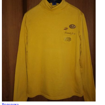
Водолазка