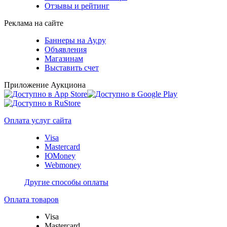
Отзывы и рейтинг
Реклама на сайте
Баннеры на Ау.ру
Объявления
Магазинам
Выставить счет
Приложение Аукциона
Оплата услуг сайта
Visa
Mastercard
ЮMoney
Webmoney
Другие способы оплаты
Оплата товаров
Visa
Mastercard