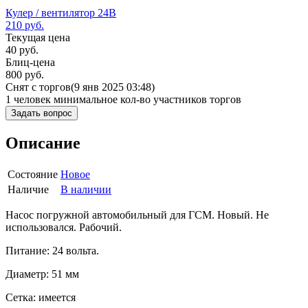
Кулер / вентилятор 24В
210
руб.
Текущая цена
40
руб.
Блиц-цена
800 руб.
Снят с торгов
(9 янв 2025 03:48)
1 человек
минимальное кол-во участников торгов
Задать вопрос
Описание
Состояние
Новое
Наличие
В наличии
Насос погружной автомобильный для ГСМ. Новый. Не
использовался. Рабочий.
Питание: 24 вольта.
Диаметр: 51 мм
Сетка: имеется