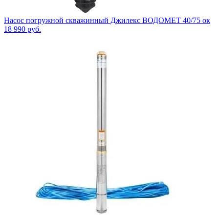
Насос погружной скважинный Джилекс ВОДОМЕТ 40/75 ок
18 990
руб.