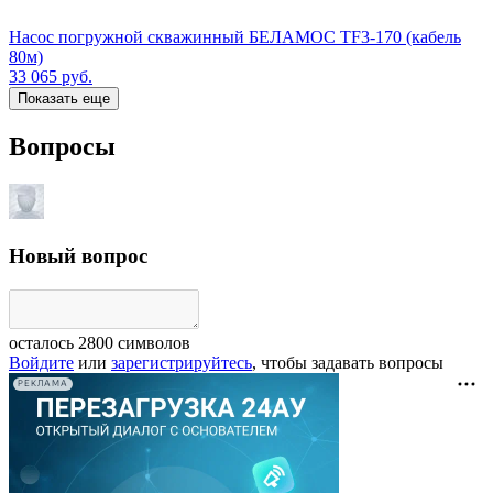
Насос погружной скважинный БЕЛАМОС TF3-170 (кабель
80м)
33 065
руб.
Показать еще
Вопросы
Новый вопрос
осталось
2800
символов
Войдите
или
зарегистрируйтесь
, чтобы задавать вопросы
РЕКЛАМА