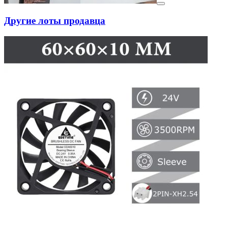
Другие лоты продавца