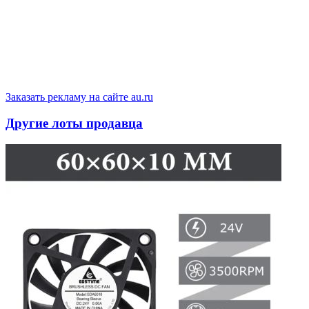
Заказать рекламу на сайте au.ru
Другие лоты продавца