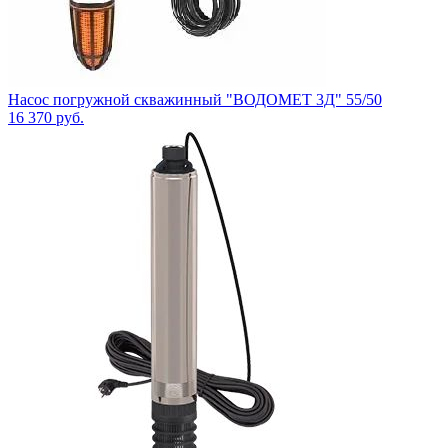
Насос погружной скважинный "ВОДОМЕТ 3Д" 55/50
16 370
руб.