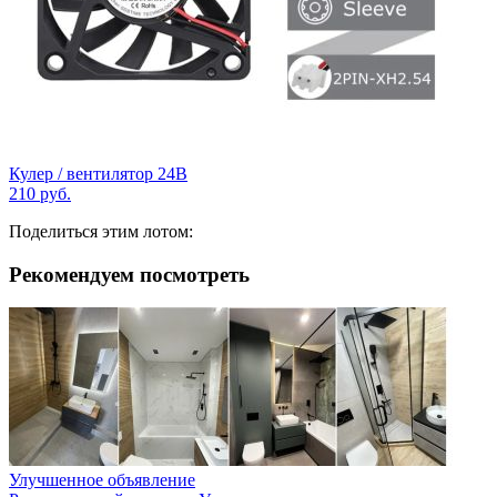
Кулер / вентилятор 24В
210
руб.
Поделиться этим лотом:
Рекомендуем посмотреть
Улучшенное объявление