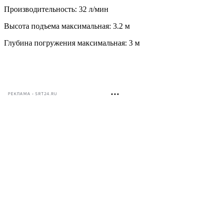
Производительность: 32 л/мин
Высота подъема максимальная: 3.2 м
Глубина погружения максимальная: 3 м
РЕКЛАМА • SRT24.RU