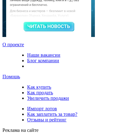
О проекте
Наши вакансии
Блог компании
Помощь
Как купить
Как продать
Увеличить продажи
Импорт лотов
Как заплатить за товар?
Отзывы и рейтинг
Реклама на сайте