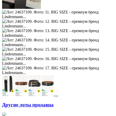
Другие лоты продавца