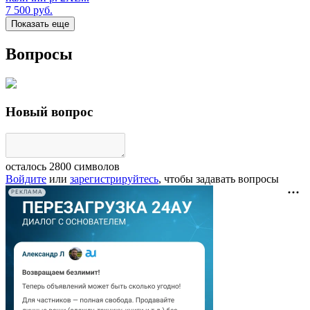
7 500
руб.
Показать еще
Вопросы
Новый вопрос
осталось
2800
символов
Войдите
или
зарегистрируйтесь
, чтобы задавать вопросы
РЕКЛАМА