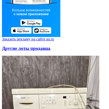
Заказать рекламу на сайте au.ru
Другие лоты продавца