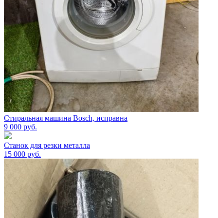
Стиральная машина Bosch, исправна
9 000
руб.
Станок для резки металла
15 000
руб.