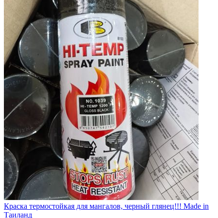
Краска термостойкая для мангалов, черный глянец!!! Made in
Таиланд