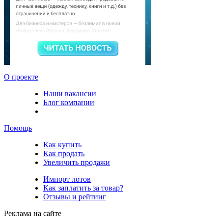
О проекте
Наши вакансии
Блог компании
Помощь
Как купить
Как продать
Увеличить продажи
Импорт лотов
Как заплатить за товар?
Отзывы и рейтинг
Реклама на сайте