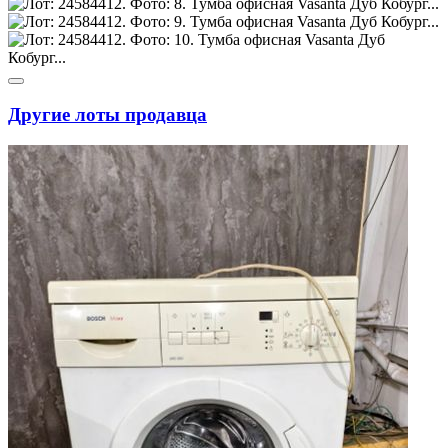
Другие лоты продавца