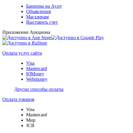
Баннеры на Ау.ру
Объявления
Магазинам
Выставить счет
Приложение Аукциона
Оплата услуг сайта
Visa
Mastercard
ЮMoney
Webmoney
Другие способы оплаты
Оплата товаров
Visa
Mastercard
Мир
JCB