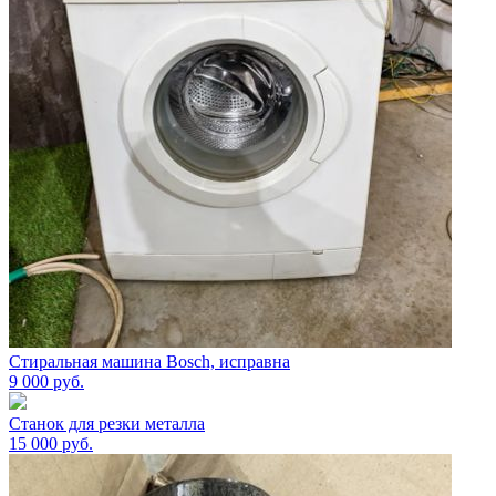
Стиральная машина Bosch, исправна
9 000
руб.
Станок для резки металла
15 000
руб.