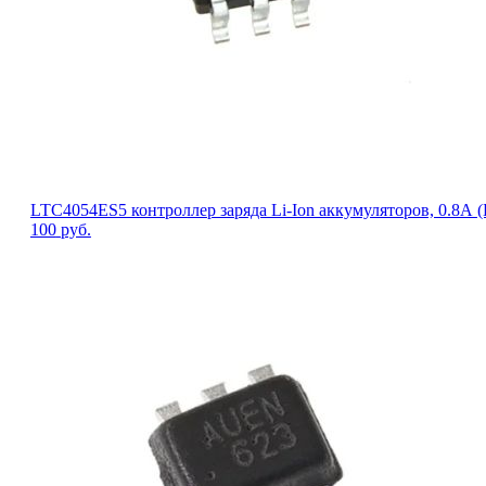
LTC4054ES5 контроллер заряда Li-Ion аккумуляторов, 0.8А 
100
руб.