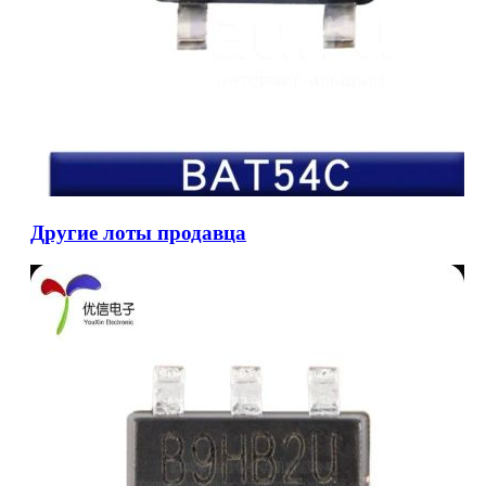
Другие лоты продавца