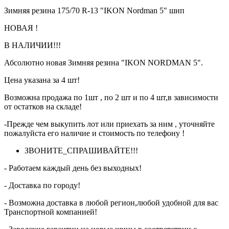
Зимняя резина 175/70 R-13 "IKON Nordman 5" шип
НОВАЯ !
В НАЛИЧИИ!!!
Абсолютно новая Зимняя резина "IKON NORDMAN 5".
Цена указана за 4 шт!
Возможна продажа по 1шт , по 2 шт и по 4 шт,в зависимости
от остатков на складе!
-Прежде чем выкупить лот или приехать за ним , уточняйте
пожалуйста его наличие и стоимость по телефону !
ЗВОНИТЕ_СПРАШИВАЙТЕ!!!
- Работаем каждый день без выходных!
- Доставка по городу!
- Возможна доставка в любой регион,любой удобной для вас
Транспортной компанией!