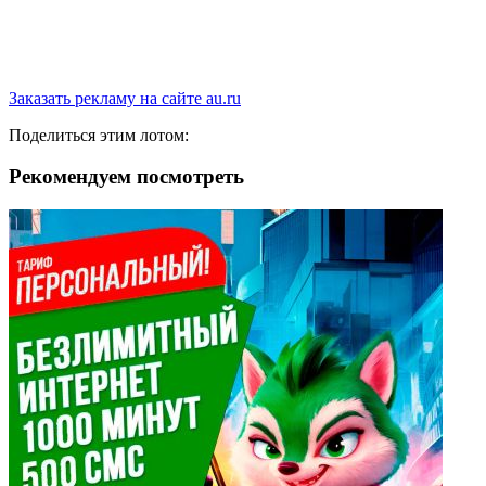
Заказать рекламу на сайте au.ru
Поделиться этим лотом:
Рекомендуем посмотреть