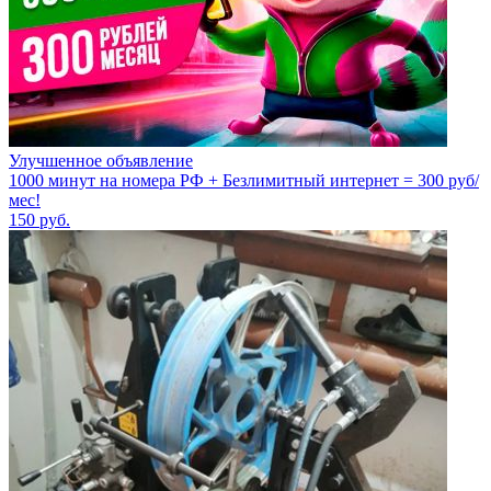
Улучшенное объявление
1000 минут на номера РФ + Безлимитный интернет = 300 руб/
мес!
150
руб.