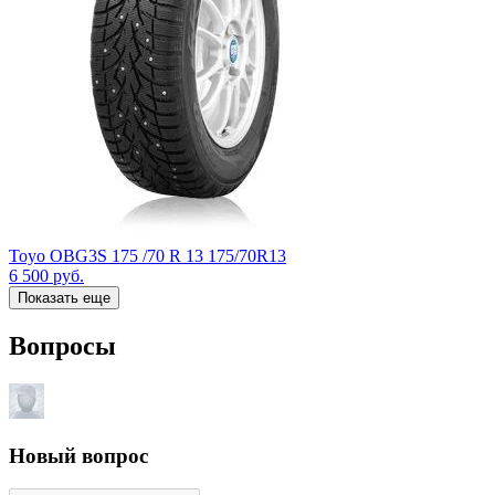
Toyo OBG3S 175 /70 R 13 175/70R13
6 500
руб.
Показать еще
Вопросы
Новый вопрос