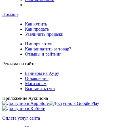
Помощь
Как купить
Как продать
Увеличить продажи
Импорт лотов
Как заплатить за товар?
Отзывы и рейтинг
Реклама на сайте
Баннеры на Ау.ру
Объявления
Магазинам
Выставить счет
Приложение Аукциона
Оплата услуг сайта