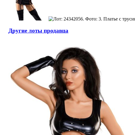
Другие лоты продавца