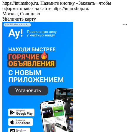
https://intimshop.ru. Нажмите кнопку «Заказать» чтобы
оформить заказ на сайте https://intimshop.ru.
Москва, Солнцево
Увеличить карту
РЕКЛАМА • AU.RU