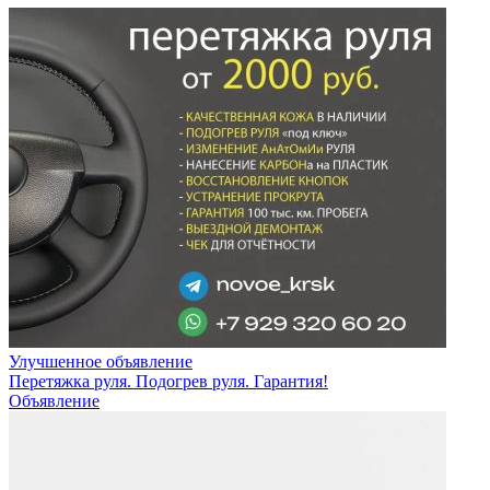
Улучшенное объявление
Перетяжка руля. Подогрев руля. Гарантия!
Объявление