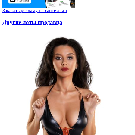
Заказать рекламу на сайте au.ru
Другие лоты продавца