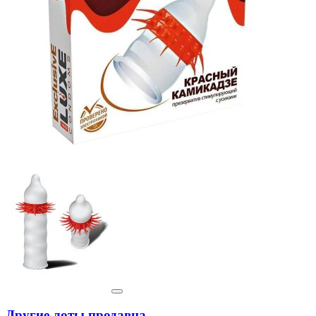
Другие лоты продавца