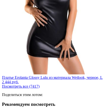
Платье Erolanta Glossy Lulu из материала Wetlook, черное, L
2 444
руб.
Посмотреть все (7417)
Поделиться этим лотом:
Рекомендуем посмотреть