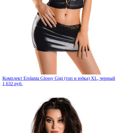
Комплект Erolanta Glossy Gigi (топ и юбка) XL, черный
1 632
руб.