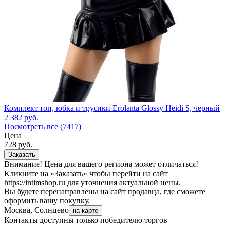
Комплект топ, юбка и трусики Erolanta Glossy Heidi S, черный
2 382
руб.
Посмотреть все (7417)
Цена
728
руб.
Заказать
Внимание! Цена для вашего региона может отличаться!
Кликните на «Заказать» чтобы перейти на сайт
https://intimshop.ru для уточнения актуальной цены.
Вы будете перенаправлены на сайт продавца, где сможете
оформить вашу покупку.
Москва, Солнцево
на карте
Контакты доступны только победителю торгов