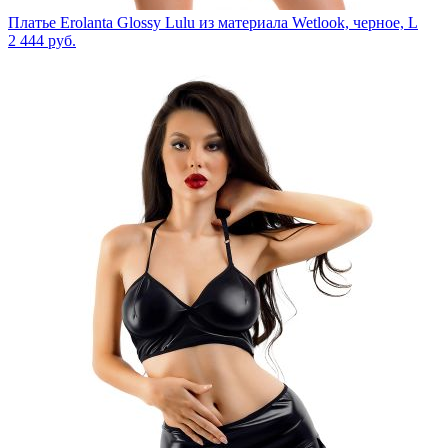
Платье Erolanta Glossy Lulu из материала Wetlook, черное, L
2 444
руб.