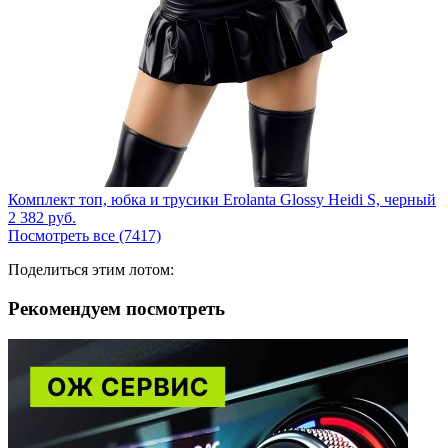
Комплект топ, юбка и трусики Erolanta Glossy Heidi S, черный
2 382
руб.
Посмотреть все (7417)
Поделиться этим лотом:
Рекомендуем посмотреть