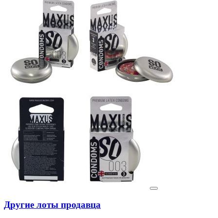
Другие лоты продавца