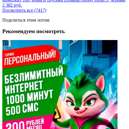
2 382
руб.
Посмотреть все (7417)
Поделиться этим лотом:
Рекомендуем посмотреть