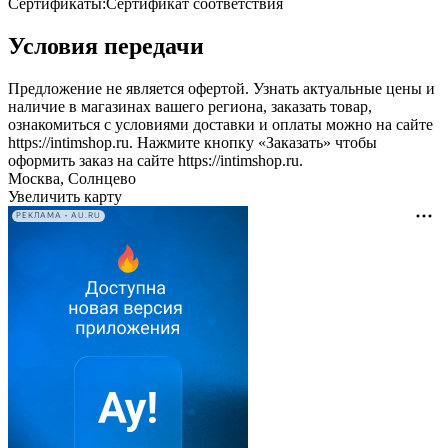
Сертификаты:Сертификат соответствия
Условия передачи
Предложение не является офертой. Узнать актуальные цены и
наличие в магазинах вашего региона, заказать товар,
ознакомиться с условиями доставки и оплаты можно на сайте
https://intimshop.ru. Нажмите кнопку «Заказать» чтобы
оформить заказ на сайте https://intimshop.ru.
Москва, Солнцево
Увеличить карту
РЕКЛАМА • AU.RU