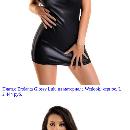
Платье Erolanta Glossy Lulu из материала Wetlook, черное, L
2 444
руб.