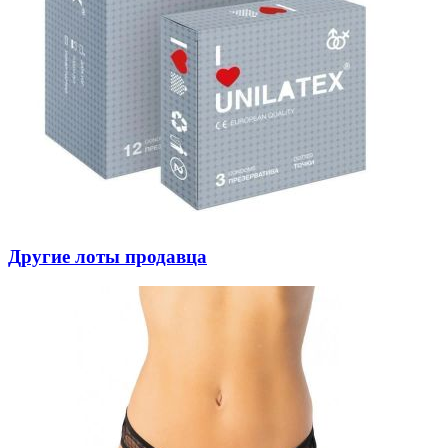
Другие лоты продавца