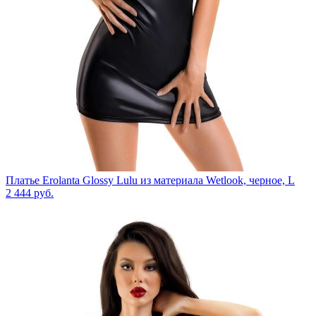
Платье Erolanta Glossy Lulu из материала Wetlook, черное, L
2 444
руб.