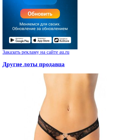
Заказать рекламу на сайте au.ru
Другие лоты продавца