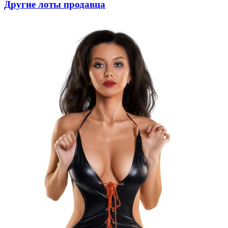
Другие лоты продавца