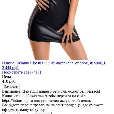
Платье Erolanta Glossy Lulu из материала Wetlook, черное, L
2 444
руб.
Посмотреть все (7417)
Цена
410
руб.
Заказать
Внимание! Цена для вашего региона может отличаться!
Кликните на «Заказать» чтобы перейти на сайт
https://intimshop.ru для уточнения актуальной цены.
Вы будете перенаправлены на сайт продавца, где сможете
оформить вашу покупку.