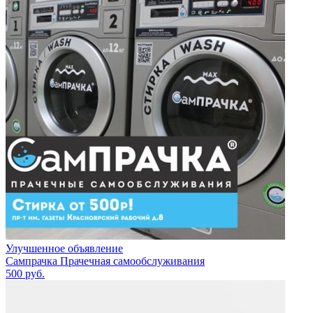
Улучшенное объявление
Сампрачка Прачечная самообслуживания
500
руб.