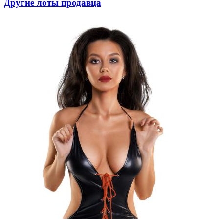
Другие лоты продавца