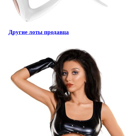
Другие лоты продавца