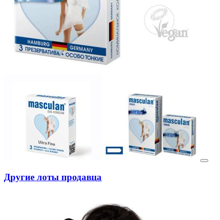
Другие лоты продавца