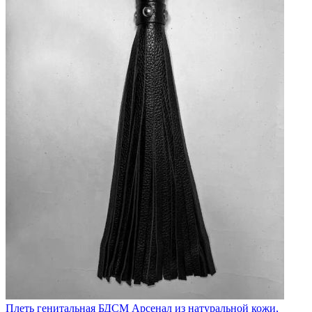
Плеть генитальная БДСМ Арсенал из натуральной кожи,