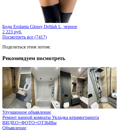
Боди Erolanta Glossy Delilah L, черное
2 223
руб.
Посмотреть все (7417)
Поделиться этим лотом:
Рекомендуем посмотреть
Улучшенное объявление
Ремонт ванной комнаты Укладка керамогранита
ВИДЕО+ФОТО+ОТЗЫВы
Объявление