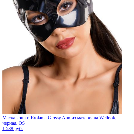
Маска кошки Erolanta Glossy Ann из материала Wetlook,
черная, OS
1 588
руб.